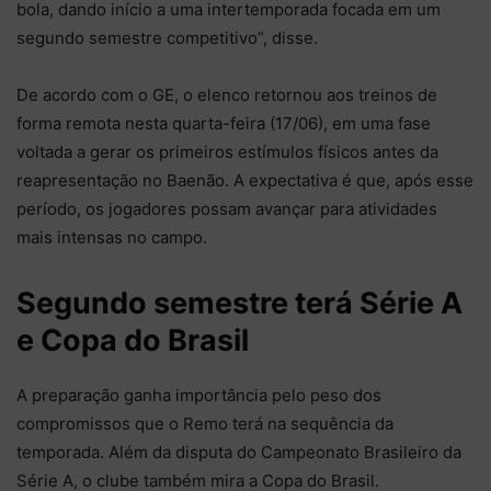
bola, dando início a uma intertemporada focada em um
segundo semestre competitivo”, disse.
De acordo com o GE, o elenco retornou aos treinos de
forma remota nesta quarta-feira (17/06), em uma fase
voltada a gerar os primeiros estímulos físicos antes da
reapresentação no Baenão. A expectativa é que, após esse
período, os jogadores possam avançar para atividades
mais intensas no campo.
Segundo semestre terá Série A
e Copa do Brasil
A preparação ganha importância pelo peso dos
compromissos que o Remo terá na sequência da
temporada. Além da disputa do Campeonato Brasileiro da
Série A, o clube também mira a Copa do Brasil.