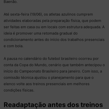
Baenão.
Até sexta-feira (19/06), os atletas azulinos cumprem
atividades elaboradas pela preparação física, que podem
ser feitas em casa ou em locais com estrutura adequada. A
ideia é promover uma retomada gradual do
condicionamento antes do início dos trabalhos presenciais
e com bola.
A pausa no calendário do futebol brasileiro ocorreu por
conta da Copa do Mundo, cenário que também antecipou o
início do Campeonato Brasileiro para janeiro. Com isso, a
comissão técnica ajustou o planejamento para que o
elenco volte aos treinos presenciais em melhores
condições físicas.
Readaptação antes dos treinos