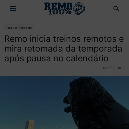
Futebol Profissional
Remo inicia treinos remotos e
mira retomada da temporada
após pausa no calendário
638
0