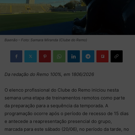
Baenão – Foto: Samara Miranda (Clube do Remo)
Da redação do Remo 100%, em 1806/2026
O elenco profissional do Clube do Remo iniciou nesta
semana uma etapa de treinamentos remotos como parte
da preparação para a sequência da temporada. A
programação ocorre após o período de recesso de 15 dias
e antecede a reapresentação presencial do grupo,
marcada para este sábado (20/06), no período da tarde, no