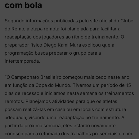
com bola
Segundo informações publicadas pelo site oficial do Clube
do Remo, a etapa remota foi planejada para facilitar a
readaptação dos jogadores ao ritmo de treinamento. O
preparador físico Diego Kami Mura explicou que a
programação busca preparar o grupo para a
intertemporada.
“O Campeonato Brasileiro começou mais cedo neste ano
em função da Copa do Mundo. Tivemos um período de 15
dias de recesso e iniciamos nesta semana os treinamentos
remotos. Planejamos atividades para que os atletas
possam realizá-las em casa ou em locais com estrutura
adequada, visando uma readaptação ao treinamento. A
partir da próxima semana, eles estarão novamente
conosco para a retomada dos trabalhos presenciais e com