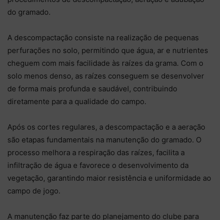
do gramado.
A descompactação consiste na realização de pequenas
perfurações no solo, permitindo que água, ar e nutrientes
cheguem com mais facilidade às raízes da grama. Com o
solo menos denso, as raízes conseguem se desenvolver
de forma mais profunda e saudável, contribuindo
diretamente para a qualidade do campo.
Após os cortes regulares, a descompactação e a aeração
são etapas fundamentais na manutenção do gramado. O
processo melhora a respiração das raízes, facilita a
infiltração de água e favorece o desenvolvimento da
vegetação, garantindo maior resistência e uniformidade ao
campo de jogo.
A manutenção faz parte do planejamento do clube para