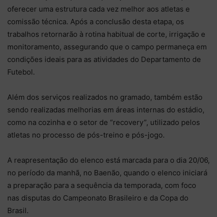
oferecer uma estrutura cada vez melhor aos atletas e
comissão técnica. Após a conclusão desta etapa, os
trabalhos retornarão à rotina habitual de corte, irrigação e
monitoramento, assegurando que o campo permaneça em
condições ideais para as atividades do Departamento de
Futebol.
Além dos serviços realizados no gramado, também estão
sendo realizadas melhorias em áreas internas do estádio,
como na cozinha e o setor de “recovery”, utilizado pelos
atletas no processo de pós-treino e pós-jogo.
A reapresentação do elenco está marcada para o dia 20/06,
no período da manhã, no Baenão, quando o elenco iniciará
a preparação para a sequência da temporada, com foco
nas disputas do Campeonato Brasileiro e da Copa do
Brasil.