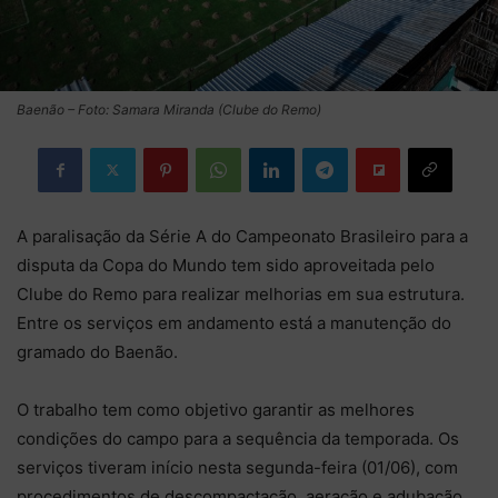
Baenão – Foto: Samara Miranda (Clube do Remo)
A paralisação da Série A do Campeonato Brasileiro para a
disputa da Copa do Mundo tem sido aproveitada pelo
Clube do Remo para realizar melhorias em sua estrutura.
Entre os serviços em andamento está a manutenção do
gramado do Baenão.
O trabalho tem como objetivo garantir as melhores
condições do campo para a sequência da temporada. Os
serviços tiveram início nesta segunda-feira (01/06), com
procedimentos de descompactação, aeração e adubação