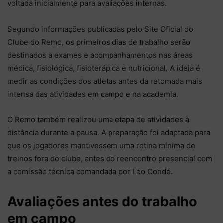
voltada inicialmente para avaliações internas.
Segundo informações publicadas pelo Site Oficial do
Clube do Remo, os primeiros dias de trabalho serão
destinados a exames e acompanhamentos nas áreas
médica, fisiológica, fisioterápica e nutricional. A ideia é
medir as condições dos atletas antes da retomada mais
intensa das atividades em campo e na academia.
O Remo também realizou uma etapa de atividades à
distância durante a pausa. A preparação foi adaptada para
que os jogadores mantivessem uma rotina mínima de
treinos fora do clube, antes do reencontro presencial com
a comissão técnica comandada por Léo Condé.
Avaliações antes do trabalho
em campo