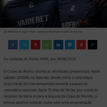
Zé Welison e Jajá – Foto: Samara Miranda (Clube do Remo)
Da redação do Remo 100%, em 19/06/2026
O Clube do Remo retoma as atividades presenciais neste
sábado (20/06), no Baenão, dando início a uma etapa
importante da intertemporada durante a pausa no
calendário nacional. Após 15 dias de férias, por conta do
recesso da Série A para a disputa da Copa do Mundo, o
elenco azulino volta ao clube com uma programação