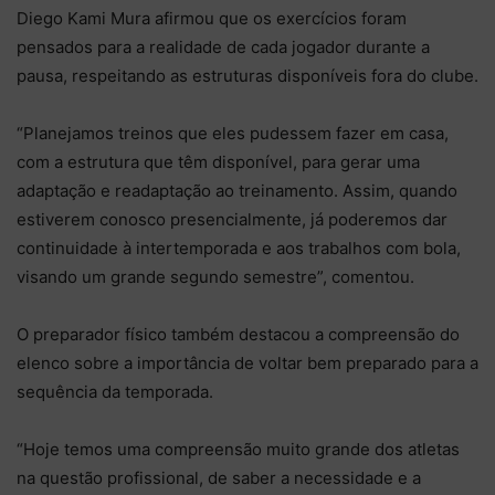
Diego Kami Mura afirmou que os exercícios foram
pensados para a realidade de cada jogador durante a
pausa, respeitando as estruturas disponíveis fora do clube.
“Planejamos treinos que eles pudessem fazer em casa,
com a estrutura que têm disponível, para gerar uma
adaptação e readaptação ao treinamento. Assim, quando
estiverem conosco presencialmente, já poderemos dar
continuidade à intertemporada e aos trabalhos com bola,
visando um grande segundo semestre”, comentou.
O preparador físico também destacou a compreensão do
elenco sobre a importância de voltar bem preparado para a
sequência da temporada.
“Hoje temos uma compreensão muito grande dos atletas
na questão profissional, de saber a necessidade e a