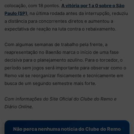
colocação, com 18 pontos.
A vitória por 1 a 0 sobre o São
Paulo (SP)
, na última rodada antes da interrupção, reduziu
a distância para concorrentes diretos e aumentou a
expectativa de reação na luta contra o rebaixamento.
Com algumas semanas de trabalho pela frente, a
reapresentação no Baenão marca o início de uma fase
decisiva para o planejamento azulino. Para o torcedor, o
período sem jogos será importante para observar como o
Remo vai se reorganizar fisicamente e tecnicamente em
busca de um segundo semestre mais forte.
Com informações do Site Oficial do Clube do Remo e
Diário Online.
Não perca nenhuma notícia do Clube do Remo