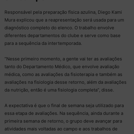
Responsável pela preparação física azulina, Diego Kami
Mura explicou que a reapresentação será usada para um
diagnóstico completo do elenco. O trabalho envolve
diferentes departamentos do clube e serve como base
para a sequência da intertemporada.
“Nesse primeiro momento, a gente vai ter as avaliações
tanto do Departamento Médico, que envolve avaliação
médica, como as avaliações da fisioterapia e também as
avaliações na fisiologia desse retorno, além da avaliações
da nutrição, então é uma fisiologia completa”, disse.
A expectativa é que o final de semana seja utilizado para
essa etapa de avaliações. Na sequência, ainda durante a
primeira semana de retorno, o grupo deve avançar para
atividades mais voltadas ao campo e aos trabalhos de