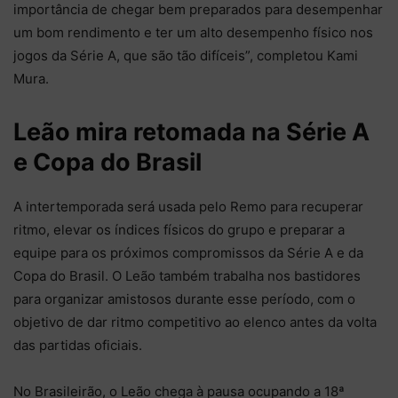
importância de chegar bem preparados para desempenhar
um bom rendimento e ter um alto desempenho físico nos
jogos da Série A, que são tão difíceis”, completou Kami
Mura.
Leão mira retomada na Série A
e Copa do Brasil
A intertemporada será usada pelo Remo para recuperar
ritmo, elevar os índices físicos do grupo e preparar a
equipe para os próximos compromissos da Série A e da
Copa do Brasil. O Leão também trabalha nos bastidores
para organizar amistosos durante esse período, com o
objetivo de dar ritmo competitivo ao elenco antes da volta
das partidas oficiais.
No Brasileirão, o Leão chega à pausa ocupando a 18ª