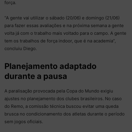
força.
“A gente vai utilizar o sábado (20/06) e domingo (21/06)
para fazer essas avaliações e na próxima semana a gente
volta já com o trabalho mais voltado para o campo. A gente
tem os trabalhos de força indoor, que é na academia”,
concluiu Diego.
Planejamento adaptado
durante a pausa
A paralisação provocada pela Copa do Mundo exigiu
ajustes no planejamento dos clubes brasileiros. No caso
do Remo, a comissão técnica buscou evitar uma queda
brusca no condicionamento dos atletas durante o período
sem jogos oficiais.