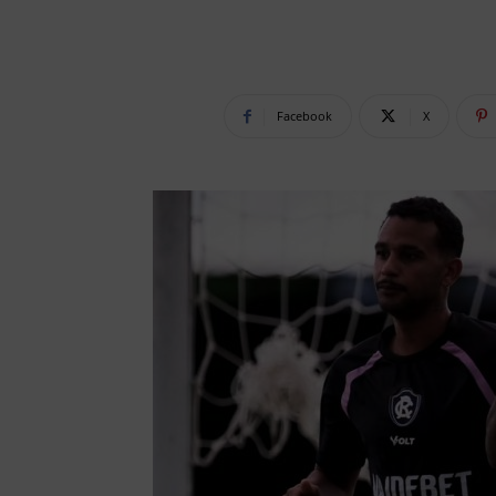
Facebook
X