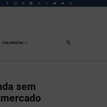
COLUNISTAS
inda sem
a mercado