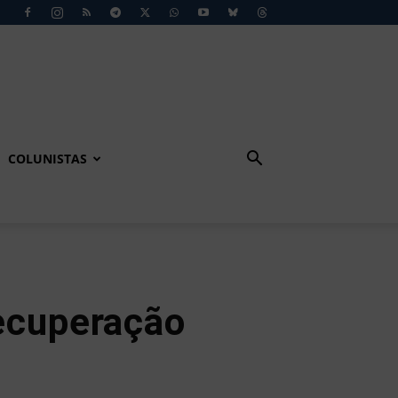
COLUNISTAS
ecuperação