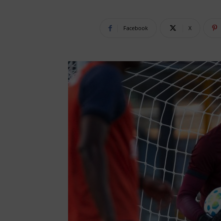
Facebook
X