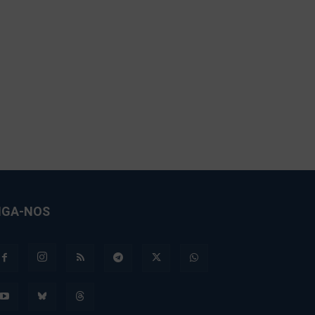
IGA-NOS