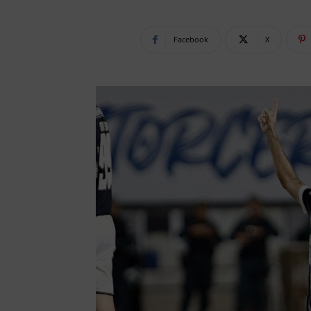
Facebook
X