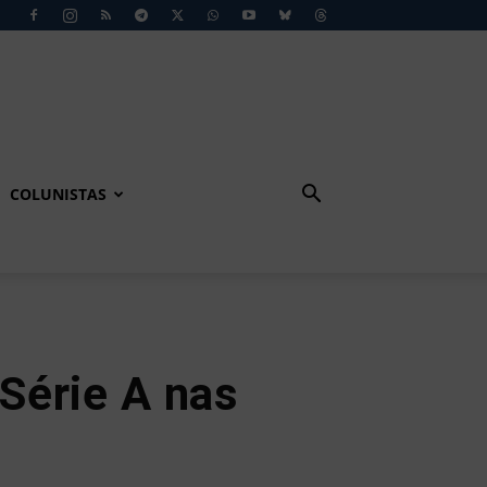
COLUNISTAS
Série A nas