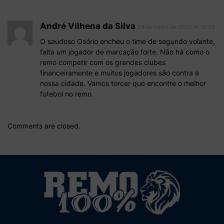
André Vilhena da Silva
24 de junho de 2026 At 15:50
O saudoso Osório encheu o time de segundo volante,
falta um jogador de marcação forte. Não há como o
remo competir com os grandes clubes
financeiramente e muitos jogadores são contra a
nossa cidade. Vamos torcer que encontre o melhor
futebol no remo.
Comments are closed.