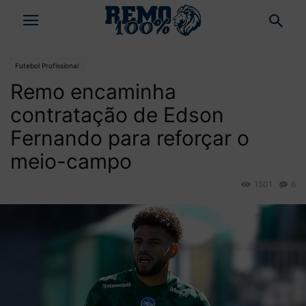
Futebol Profissional
Remo encaminha
contratação de Edson
Fernando para reforçar o
meio-campo
1501
6