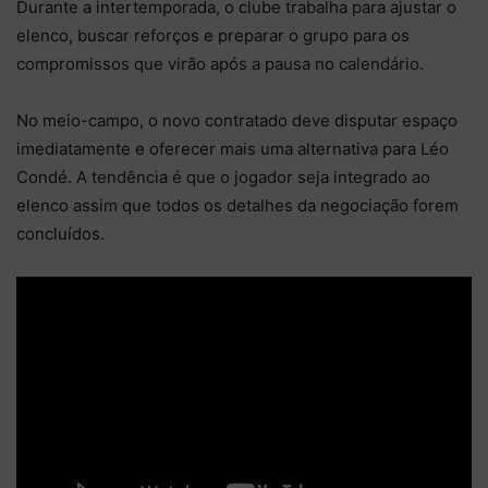
Durante a intertemporada, o clube trabalha para ajustar o
elenco, buscar reforços e preparar o grupo para os
compromissos que virão após a pausa no calendário.
No meio-campo, o novo contratado deve disputar espaço
imediatamente e oferecer mais uma alternativa para Léo
Condé. A tendência é que o jogador seja integrado ao
elenco assim que todos os detalhes da negociação forem
concluídos.