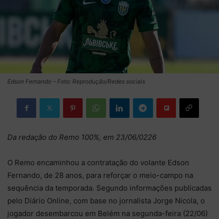
Edson Fernando – Foto: Reprodução/Redes sociais
Da redação do Remo 100%, em 23/06/0226
O Remo encaminhou a contratação do volante Edson
Fernando, de 28 anos, para reforçar o meio-campo na
sequência da temporada. Segundo informações publicadas
pelo Diário Online, com base no jornalista Jorge Nicola, o
jogador desembarcou em Belém na segunda-feira (22/06)