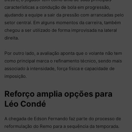
características a condução de bola em progressão,
ajudando a equipe a sair da pressão com arrancadas pelo
setor central. Em alguns momentos da carreira, também
chegou a ser utilizado de forma improvisada na lateral
direita.
Por outro lado, a avaliação aponta que o volante não tem
como principal marca o refinamento técnico, sendo mais
associado à intensidade, força física e capacidade de
imposição.
Reforço amplia opções para
Léo Condé
A chegada de Edson Fernando faz parte do processo de
reformulação do Remo para a sequência da temporada.