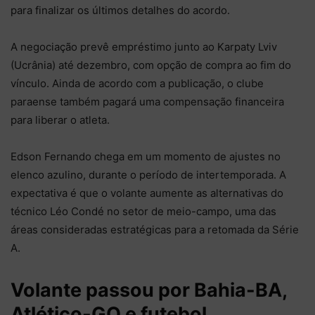
para finalizar os últimos detalhes do acordo.
A negociação prevê empréstimo junto ao Karpaty Lviv
(Ucrânia) até dezembro, com opção de compra ao fim do
vínculo. Ainda de acordo com a publicação, o clube
paraense também pagará uma compensação financeira
para liberar o atleta.
Edson Fernando chega em um momento de ajustes no
elenco azulino, durante o período de intertemporada. A
expectativa é que o volante aumente as alternativas do
técnico Léo Condé no setor de meio-campo, uma das
áreas consideradas estratégicas para a retomada da Série
A.
Volante passou por Bahia-BA,
Atlético-GO e futebol