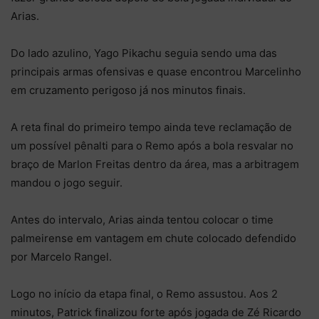
Arias.
Do lado azulino, Yago Pikachu seguia sendo uma das
principais armas ofensivas e quase encontrou Marcelinho
em cruzamento perigoso já nos minutos finais.
A reta final do primeiro tempo ainda teve reclamação de
um possível pênalti para o Remo após a bola resvalar no
braço de Marlon Freitas dentro da área, mas a arbitragem
mandou o jogo seguir.
Antes do intervalo, Arias ainda tentou colocar o time
palmeirense em vantagem em chute colocado defendido
por Marcelo Rangel.
Logo no início da etapa final, o Remo assustou. Aos 2
minutos, Patrick finalizou forte após jogada de Zé Ricardo