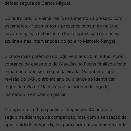
defesa segura de Carlos Miguel.
Do outro lado, o Palmeiras (SP) aumentou a pressão com
escanteios, cruzamentos e presença constante na área
adversária, mas esbarrou na boa organização defensiva
azulina e nas intervenções do goleiro Marcelo Rangel.
O lance mais polêmico do jogo veio aos 50 minutos. Após
cobrança de escanteio de Giay, Bruno Fuchs finalizou forte
e marcou o que seria o gol da virada. No entanto, após
revisão do VAR, o árbitro anulou o lance ao identificar
toque de mão de Flaco López na origem da jogada,
mantendo o empate no placar.
O empate fez o time paulista chegar aos 34 pontos e
seguir na liderança da competição, mas com a sensação de
oportunidade desperdiçada para abrir uma vantagem ainda