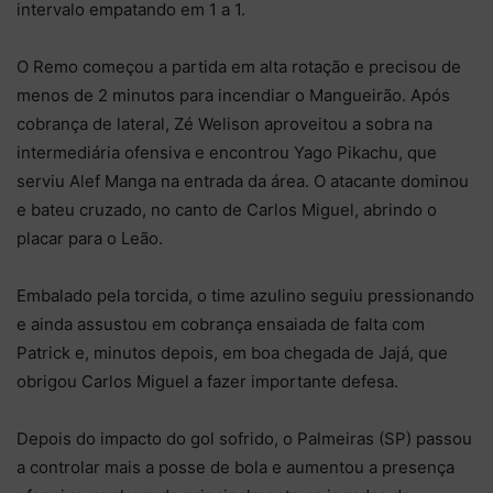
intervalo empatando em 1 a 1.
O Remo começou a partida em alta rotação e precisou de
menos de 2 minutos para incendiar o Mangueirão. Após
cobrança de lateral, Zé Welison aproveitou a sobra na
intermediária ofensiva e encontrou Yago Pikachu, que
serviu Alef Manga na entrada da área. O atacante dominou
e bateu cruzado, no canto de Carlos Miguel, abrindo o
placar para o Leão.
Embalado pela torcida, o time azulino seguiu pressionando
e ainda assustou em cobrança ensaiada de falta com
Patrick e, minutos depois, em boa chegada de Jajá, que
obrigou Carlos Miguel a fazer importante defesa.
Depois do impacto do gol sofrido, o Palmeiras (SP) passou
a controlar mais a posse de bola e aumentou a presença