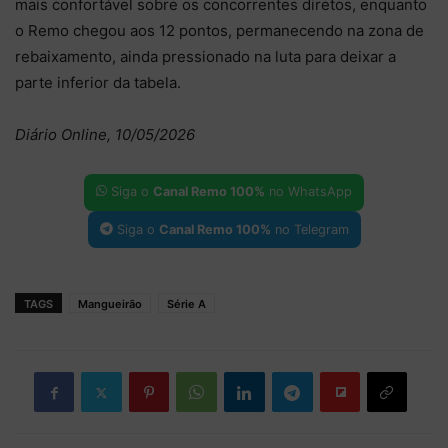
mais confortável sobre os concorrentes diretos, enquanto
o Remo chegou aos 12 pontos, permanecendo na zona de
rebaixamento, ainda pressionado na luta para deixar a
parte inferior da tabela.
Diário Online, 10/05/2026
Siga o
Canal Remo 100%
no WhatsApp
Siga o
Canal Remo 100%
no Telegram
TAGS
Mangueirão
Série A