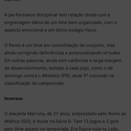
A performance disciplinar tem relação direta com a
engrenagem tática de um time bem organizado, com o
aspecto emocional e em ótimo estágio físico.
O Remo é um time em consolidação de conjunto, mas
ainda corrigindo deficiências e potencializando virtudes.
Em outras palavras, ainda com carências e larga margem
de desenvolvimento, testado a cada jogo, como o de
domingo contra o Athletico (PR), atual 5º colocado na
classificação do campeonato.
Inversos
O atacante Marrony, de 27 anos, emprestado pelo Remo ao
Atlético (GO), é titular na Série B. Tem 13 jogos e 2 gols
pelo time goiano na temporada. Era figura nula no Leão,