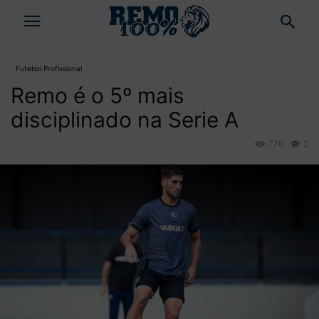
Futebol Profissional
Remo é o 5º mais
disciplinado na Serie A
770
2