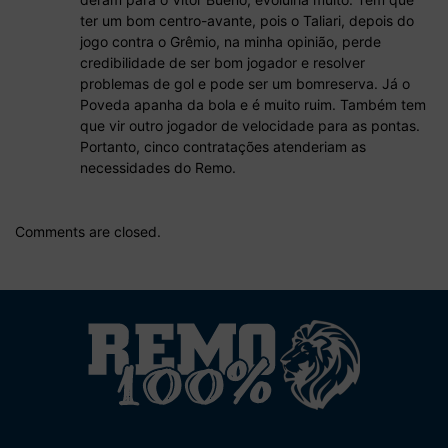
ter um bom centro-avante, pois o Taliari, depois do
jogo contra o Grêmio, na minha opinião, perde
credibilidade de ser bom jogador e resolver
problemas de gol e pode ser um bomreserva. Já o
Poveda apanha da bola e é muito ruim. Também tem
que vir outro jogador de velocidade para as pontas.
Portanto, cinco contratações atenderiam as
necessidades do Remo.
Comments are closed.