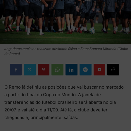
Jogadores remistas realizam atividade física – Foto: Samara Miranda (Clube
do Remo)
O Remo já definiu as posições que vai buscar no mercado
a partir do final da Copa do Mundo. A janela de
transferências do futebol brasileiro será aberta no dia
20/07 e vai até o dia 11/09. Até lá, o clube deve ter
chegadas e, principalmente, saídas.