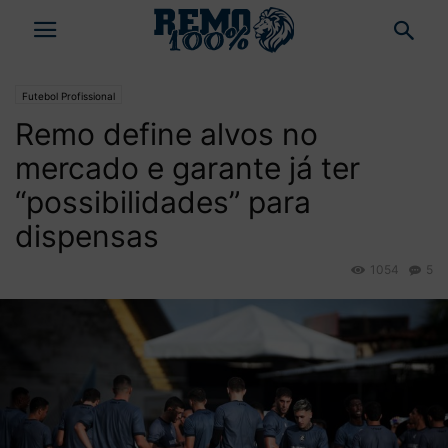
Futebol Profissional
Remo define alvos no
mercado e garante já ter
“possibilidades” para
dispensas
1054
5