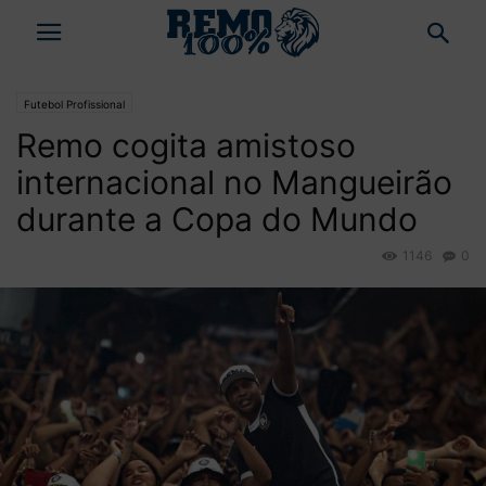
Futebol Profissional
Remo cogita amistoso
internacional no Mangueirão
durante a Copa do Mundo
1146
0