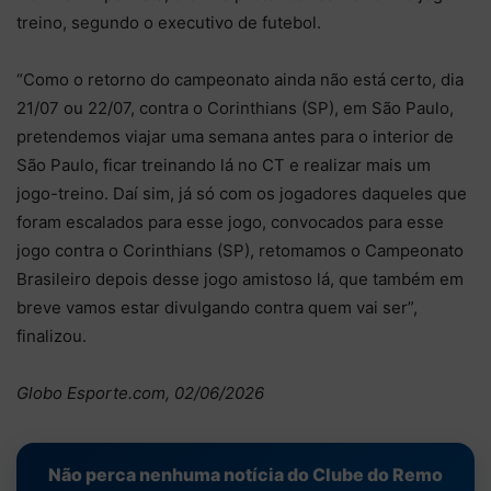
treino, segundo o executivo de futebol.
“Como o retorno do campeonato ainda não está certo, dia
21/07 ou 22/07, contra o Corinthians (SP), em São Paulo,
pretendemos viajar uma semana antes para o interior de
São Paulo, ficar treinando lá no CT e realizar mais um
jogo-treino. Daí sim, já só com os jogadores daqueles que
foram escalados para esse jogo, convocados para esse
jogo contra o Corinthians (SP), retomamos o Campeonato
Brasileiro depois desse jogo amistoso lá, que também em
breve vamos estar divulgando contra quem vai ser”,
finalizou.
Globo Esporte.com, 02/06/2026
Não perca nenhuma notícia do Clube do Remo