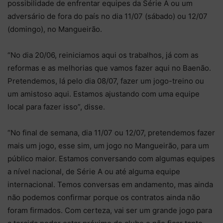
possibilidade de enfrentar equipes da Série A ou um
adversário de fora do país no dia 11/07 (sábado) ou 12/07
(domingo), no Mangueirão.
“No dia 20/06, reiniciamos aqui os trabalhos, já com as
reformas e as melhorias que vamos fazer aqui no Baenão.
Pretendemos, lá pelo dia 08/07, fazer um jogo-treino ou
um amistoso aqui. Estamos ajustando com uma equipe
local para fazer isso”, disse.
“No final de semana, dia 11/07 ou 12/07, pretendemos fazer
mais um jogo, esse sim, um jogo no Mangueirão, para um
público maior. Estamos conversando com algumas equipes
a nível nacional, de Série A ou até alguma equipe
internacional. Temos conversas em andamento, mas ainda
não podemos confirmar porque os contratos ainda não
foram firmados. Com certeza, vai ser um grande jogo para