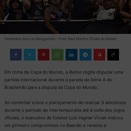
Fenômeno Azul no Mangueirão – Foto: Raul Martins (Clube do Remo)
Em clima de Copa do Mundo, o Remo cogita disputar uma
partida internacional durante a parada da Série A do
Brasileirão para a disputa da Copa do Mundo.
Ao comentar sobre o planejamento de realizar 3 amistosos
durante o período de intertemporada até a volta dos jogos
oficiais, o executivo de futebol Luis Vagner Vivian indicou
um primeiro compromisso no Baenão e revelou a