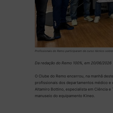
Profissionais do Remo participaram de curso técnico sobr
Da redação do Remo 100%, em 20/06/2026
O Clube do Remo encerrou, na manhã deste 
profissionais dos departamentos médico e de
Altamiro Bottino, especialista em Ciência e 
manuseio do equipamento Kineo.