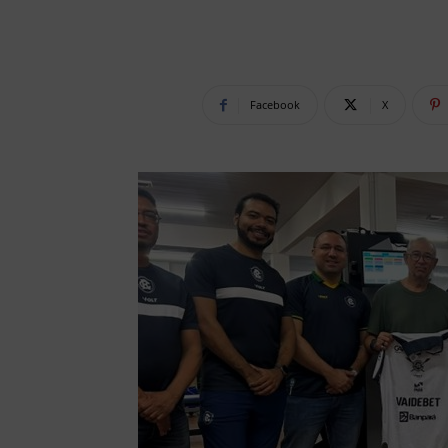
Facebook
X