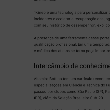
“Kineo é uma tecnologia para personalizar t
incidentes e acelerar a recuperação dos jog
com seu histórico de desempenho”, explico
A presença de uma ferramenta desse porte 
qualificação profissional. Em uma temporad
e médico dos atletas se torna peça importa
Intercâmbio de conhecim
Altamiro Bottino tem um currículo reconhec
especializações em Ciência e Técnica do F
passou por clubes como São Paulo (SP), Pal
(PR), além da Seleção Brasileira Sub-20.