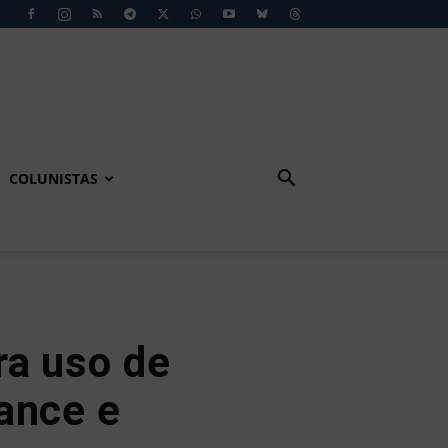
COLUNISTAS
ra uso de
ance e