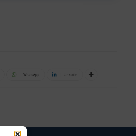
WhatsApp
Linkedin