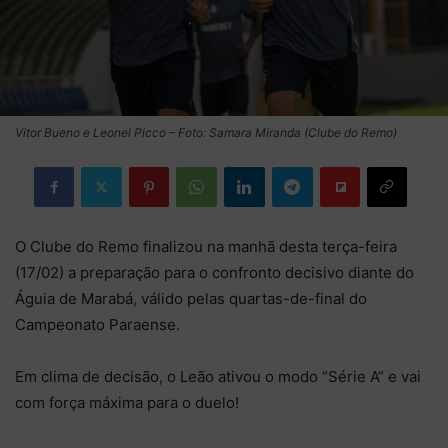
Vitor Bueno e Leonel Picco – Foto: Samara Miranda (Clube do Remo)
O Clube do Remo finalizou na manhã desta terça-feira
(17/02) a preparação para o confronto decisivo diante do
Águia de Marabá, válido pelas quartas-de-final do
Campeonato Paraense.
Em clima de decisão, o Leão ativou o modo “Série A” e vai
com força máxima para o duelo!