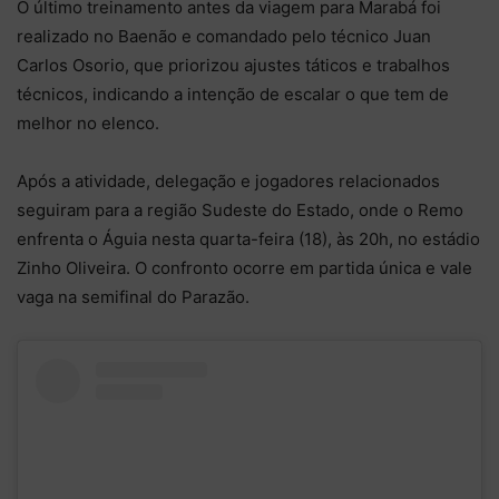
O último treinamento antes da viagem para Marabá foi
realizado no Baenão e comandado pelo técnico Juan
Carlos Osorio, que priorizou ajustes táticos e trabalhos
técnicos, indicando a intenção de escalar o que tem de
melhor no elenco.
Após a atividade, delegação e jogadores relacionados
seguiram para a região Sudeste do Estado, onde o Remo
enfrenta o Águia nesta quarta-feira (18), às 20h, no estádio
Zinho Oliveira. O confronto ocorre em partida única e vale
vaga na semifinal do Parazão.