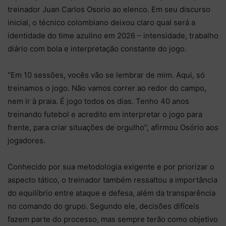
treinador Juan Carlos Osorio ao elenco. Em seu discurso
inicial, o técnico colombiano deixou claro qual será a
identidade do time azulino em 2026 – intensidade, trabalho
diário com bola e interpretação constante do jogo.
“Em 10 sessões, vocês vão se lembrar de mim. Aqui, só
treinamos o jogo. Não vamos correr ao redor do campo,
nem ir à praia. É jogo todos os dias. Tenho 40 anos
treinando futebol e acredito em interpretar o jogo para
frente, para criar situações de orgulho”, afirmou Osório aos
jogadores.
Conhecido por sua metodologia exigente e por priorizar o
aspecto tático, o treinador também ressaltou a importância
do equilíbrio entre ataque e defesa, além da transparência
no comando do grupo. Segundo ele, decisões difíceis
fazem parte do processo, mas sempre terão como objetivo