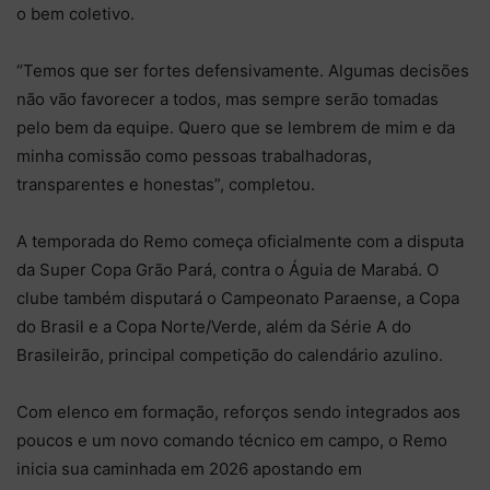
o bem coletivo.
“Temos que ser fortes defensivamente. Algumas decisões
não vão favorecer a todos, mas sempre serão tomadas
pelo bem da equipe. Quero que se lembrem de mim e da
minha comissão como pessoas trabalhadoras,
transparentes e honestas”, completou.
A temporada do Remo começa oficialmente com a disputa
da Super Copa Grão Pará, contra o Águia de Marabá. O
clube também disputará o Campeonato Paraense, a Copa
do Brasil e a Copa Norte/Verde, além da Série A do
Brasileirão, principal competição do calendário azulino.
Com elenco em formação, reforços sendo integrados aos
poucos e um novo comando técnico em campo, o Remo
inicia sua caminhada em 2026 apostando em