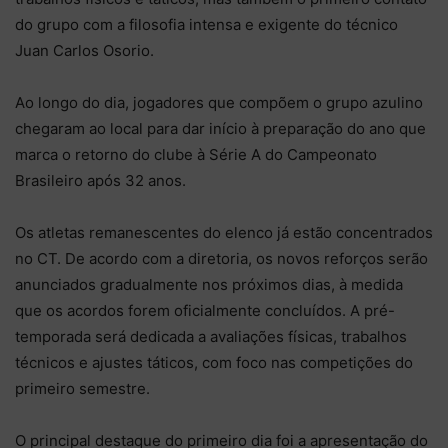
do grupo com a filosofia intensa e exigente do técnico
Juan Carlos Osorio.
Ao longo do dia, jogadores que compõem o grupo azulino
chegaram ao local para dar início à preparação do ano que
marca o retorno do clube à Série A do Campeonato
Brasileiro após 32 anos.
Os atletas remanescentes do elenco já estão concentrados
no CT. De acordo com a diretoria, os novos reforços serão
anunciados gradualmente nos próximos dias, à medida
que os acordos forem oficialmente concluídos. A pré-
temporada será dedicada a avaliações físicas, trabalhos
técnicos e ajustes táticos, com foco nas competições do
primeiro semestre.
O principal destaque do primeiro dia foi a apresentação do