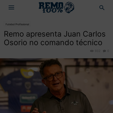
Futebol Profissional
Remo apresenta Juan Carlos
Osorio no comando técnico
932
0