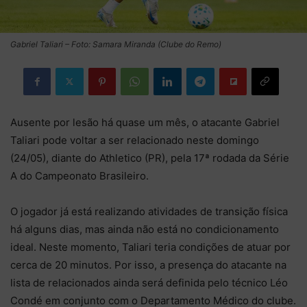
Gabriel Taliari – Foto: Samara Miranda (Clube do Remo)
Ausente por lesão há quase um mês, o atacante Gabriel
Taliari pode voltar a ser relacionado neste domingo
(24/05), diante do Athletico (PR), pela 17ª rodada da Série
A do Campeonato Brasileiro.
O jogador já está realizando atividades de transição física
há alguns dias, mas ainda não está no condicionamento
ideal. Neste momento, Taliari teria condições de atuar por
cerca de 20 minutos. Por isso, a presença do atacante na
lista de relacionados ainda será definida pelo técnico Léo
Condé em conjunto com o Departamento Médico do clube.