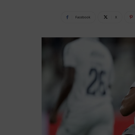
Facebook
X