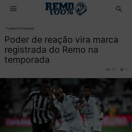
Futebol Profissional
Poder de reação vira marca
registrada do Remo na
temporada
811
4