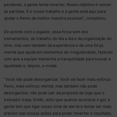
perdendo, a gente tenta reverter. Nosso objetivo é vencer
as partidas. É o nosso trabalho e a gente está aqui para
ajudar o Remo da melhor maneira possível”, completou.
De acordo com o jogador, essa força vem dos
treinamentos, do trabalho do dia a dia e da organização do
time, mas vem também da experiência e de uma força
mental que ajuda em momentos de irregularidade, fazendo
com que a equipe mantenha a tranquilidade para buscar a
igualdade e, depois, a virada.
“Você não pode desorganizar. Você vai fazer mais esforço
físico, mais esforço mental, mas também não pode
desorganizar, não pode sair da proposta de jogo que o
treinador traça. Então, acho que quando acontece o gol, a
gente tem que ligar nosso sinal de alerta e tentar ser mais
preciso nas nossas ações para poder reverter o resultado,