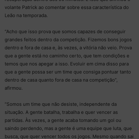
volante Patrick ao comentar sobre essa característica do
Leão na temporada.
“Acho que isso prova que somos capazes de conseguir
grandes feitos dentro da competição. Fizemos bons jogos
dentro e fora de casa e, às vezes, a vitória não veio. Prova
que a gente está no caminho certo, que tem condições e
temos que nos apegar a isso. Evoluir em cima disso para
que a gente possa ser um time que consiga pontuar tanto
dentro de casa quanto fora de casa na competição”,
afirmou.
“Somos um time que não desiste, independente da
situação. A gente batalha, trabalha e quer vencer as
partidas. Às vezes, a gente acaba tomando um gol ou
saindo perdendo, mas a gente é uma equipe que luta, que
busca, que quer vencer todos os jogos. Mesmo quando sai