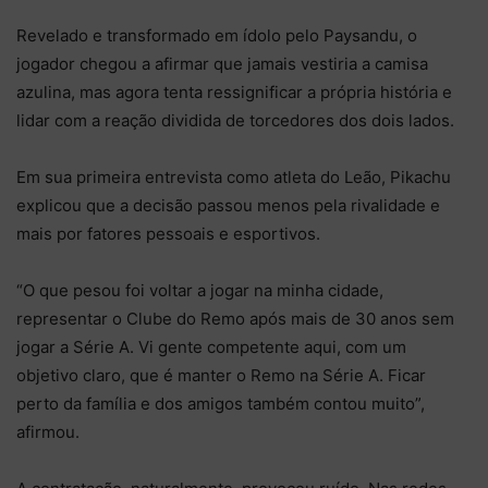
Revelado e transformado em ídolo pelo Paysandu, o
jogador chegou a afirmar que jamais vestiria a camisa
azulina, mas agora tenta ressignificar a própria história e
lidar com a reação dividida de torcedores dos dois lados.
Em sua primeira entrevista como atleta do Leão, Pikachu
explicou que a decisão passou menos pela rivalidade e
mais por fatores pessoais e esportivos.
“O que pesou foi voltar a jogar na minha cidade,
representar o Clube do Remo após mais de 30 anos sem
jogar a Série A. Vi gente competente aqui, com um
objetivo claro, que é manter o Remo na Série A. Ficar
perto da família e dos amigos também contou muito”,
afirmou.