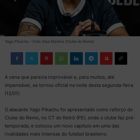
Yago Pikachu – Foto: Raul Martins (Clube do Remo)
A cena que parecia improvável e, para muitos, até
impensável, se tornou oficial na noite desta segunda-feira
(12/01).
O atacante Yago Pikachu foi apresentado como reforço do
Clube do Remo, no CT do Retrô (PE), onde o clube faz pré-
temporada, e colocou um novo capítulo em uma das
rivalidades mais intensas do futebol brasileiro.