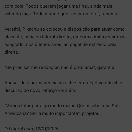
com bola. Todos querem jogar uma final, ainda mais
valendo taça. Todo mundo quer estar na foto”, resumiu.
Versátil, Pikachu se colocou à disposição para atuar como
atacante, meia ou lateral-direito, embora admita estar mais
adaptado, nos últimos anos, ao papel de extremo pela
direita.
“Se precisar me readaptar, não é problema”, garantiu.
Apesar de a permanência na elite ser o objetivo oficial, o
discurso do novo reforço vai além.
“Vamos lutar por algo muito maior. Quem sabe uma Sul-
Americana? Seria muito importante”, projetou.
O Liberal.com, 12/01/2026