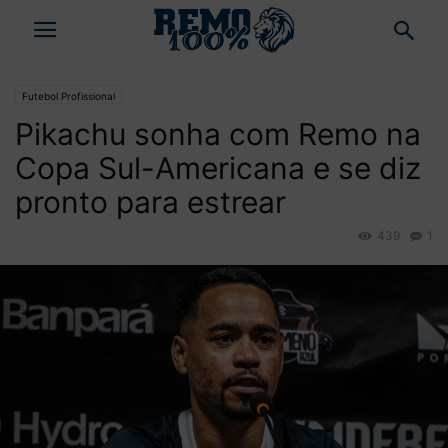
Futebol Profissional
Pikachu sonha com Remo na
Copa Sul-Americana e se diz
pronto para estrear
439
1