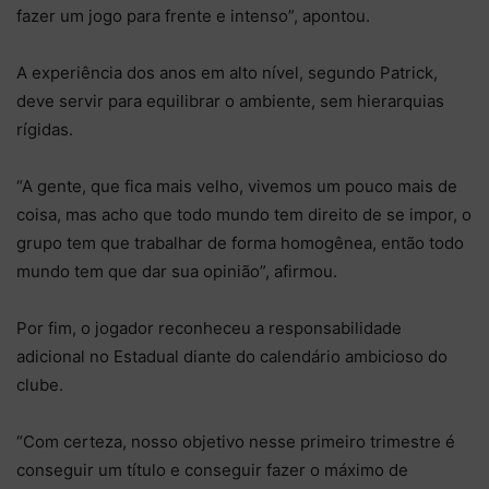
fazer um jogo para frente e intenso”, apontou.
A experiência dos anos em alto nível, segundo Patrick,
deve servir para equilibrar o ambiente, sem hierarquias
rígidas.
“A gente, que fica mais velho, vivemos um pouco mais de
coisa, mas acho que todo mundo tem direito de se impor, o
grupo tem que trabalhar de forma homogênea, então todo
mundo tem que dar sua opinião”, afirmou.
Por fim, o jogador reconheceu a responsabilidade
adicional no Estadual diante do calendário ambicioso do
clube.
“Com certeza, nosso objetivo nesse primeiro trimestre é
conseguir um título e conseguir fazer o máximo de