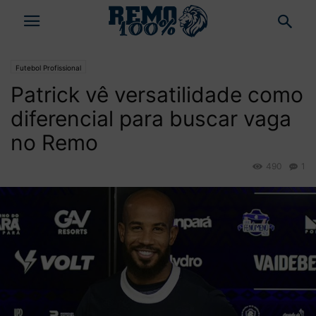
Futebol Profissional
Patrick vê versatilidade como
diferencial para buscar vaga
no Remo
490
1