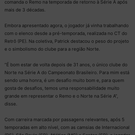
comanda o Remo na temporada de retorno à Série A após
mais de 3 décadas.
Embora apresentado agora, o jogador já vinha trabalhando
com o elenco desde a pré-temporada, realizada no CT do
Retrô (PE). Na coletiva, Patrick destacou o peso do projeto
e o simbolismo do clube para a região Norte.
“É bom estar de volta depois de 31 anos, o único clube do
Norte na Série A do Campeonato Brasileiro. Para mim está
sendo uma honra, é um desafio muito bom e, para quem
gosta de desafios, temos uma responsabilidade muito
grande em representar o Remo e o Norte na Série A”,
disse.
Com carreira marcada por passagens relevantes, após 5
temporadas em alto nível, com as camsias de Internacional