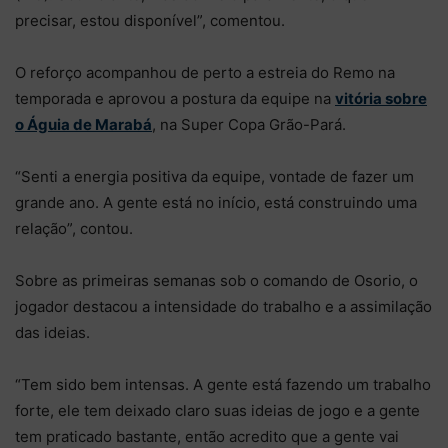
precisar, estou disponível”, comentou.
O reforço acompanhou de perto a estreia do Remo na
temporada e aprovou a postura da equipe na
vitória sobre
o Águia de Marabá
, na Super Copa Grão-Pará.
“Senti a energia positiva da equipe, vontade de fazer um
grande ano. A gente está no início, está construindo uma
relação”, contou.
Sobre as primeiras semanas sob o comando de Osorio, o
jogador destacou a intensidade do trabalho e a assimilação
das ideias.
“Tem sido bem intensas. A gente está fazendo um trabalho
forte, ele tem deixado claro suas ideias de jogo e a gente
tem praticado bastante, então acredito que a gente vai