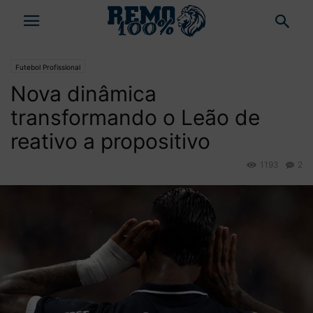
Futebol Profissional
Nova dinâmica
transformando o Leão de
reativo a propositivo
1193
2