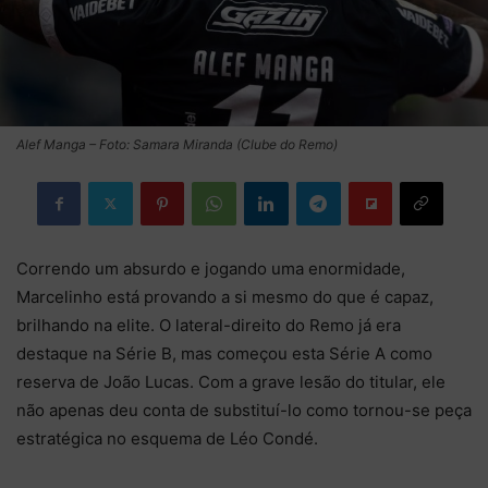
Alef Manga – Foto: Samara Miranda (Clube do Remo)
Correndo um absurdo e jogando uma enormidade,
Marcelinho está provando a si mesmo do que é capaz,
brilhando na elite. O lateral-direito do Remo já era
destaque na Série B, mas começou esta Série A como
reserva de João Lucas. Com a grave lesão do titular, ele
não apenas deu conta de substituí-lo como tornou-se peça
estratégica no esquema de Léo Condé.