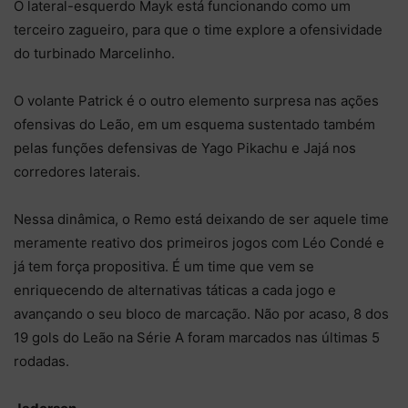
O lateral-esquerdo Mayk está funcionando como um
terceiro zagueiro, para que o time explore a ofensividade
do turbinado Marcelinho.
O volante Patrick é o outro elemento surpresa nas ações
ofensivas do Leão, em um esquema sustentado também
pelas funções defensivas de Yago Pikachu e Jajá nos
corredores laterais.
Nessa dinâmica, o Remo está deixando de ser aquele time
meramente reativo dos primeiros jogos com Léo Condé e
já tem força propositiva. É um time que vem se
enriquecendo de alternativas táticas a cada jogo e
avançando o seu bloco de marcação. Não por acaso, 8 dos
19 gols do Leão na Série A foram marcados nas últimas 5
rodadas.