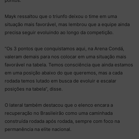
pontos.
Mayk ressaltou que o triunfo deixou o time em uma
situação mais favorável, mas lembrou que a equipe ainda
precisa seguir evoluindo ao longo da competição.
“Os 3 pontos que conquistamos aqui, na Arena Condá,
valeram demais para nos colocar em uma situação mais
favorável na tabela. Temos consciência que ainda estamos
em uma posição abaixo do que queremos, mas a cada
rodada temos lutado em busca de evoluir e escalar
posições na tabela”, disse.
O lateral também destacou que o elenco encara a
recuperação no Brasileirão como uma caminhada
construída rodada após rodada, sempre com foco na
permanência na elite nacional.