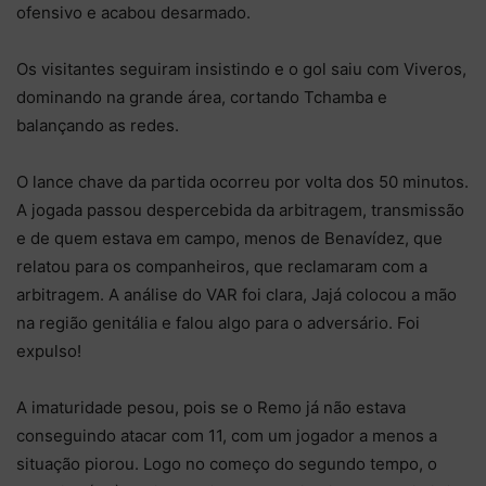
ofensivo e acabou desarmado.
Os visitantes seguiram insistindo e o gol saiu com Viveros,
dominando na grande área, cortando Tchamba e
balançando as redes.
O lance chave da partida ocorreu por volta dos 50 minutos.
A jogada passou despercebida da arbitragem, transmissão
e de quem estava em campo, menos de Benavídez, que
relatou para os companheiros, que reclamaram com a
arbitragem. A análise do VAR foi clara, Jajá colocou a mão
na região genitália e falou algo para o adversário. Foi
expulso!
A imaturidade pesou, pois se o Remo já não estava
conseguindo atacar com 11, com um jogador a menos a
situação piorou. Logo no começo do segundo tempo, o