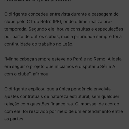
O dirigente concedeu entrevista durante a passagem do
clube pelo CT do Retrô (PE), onde o time realiza pré-
temporada. Segundo ele, houve consultas e especulações
por parte de outros clubes, mas a prioridade sempre foi a
continuidade do trabalho no Leão.
“Minha cabeça sempre esteve no Pará e no Remo. A ideia
era seguir o projeto que iniciamos e disputar a Série A
com o clube”, afirmou.
O dirigente explicou que a única pendência envolvia
ajustes contratuais de natureza estrutural, sem qualquer
relação com questões financeiras. O impasse, de acordo
com ele, foi resolvido por meio de um entendimento entre
as partes.