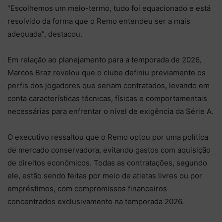
“Escolhemos um meio-termo, tudo foi equacionado e está
resolvido da forma que o Remo entendeu ser a mais
adequada”, destacou.
Em relação ao planejamento para a temporada de 2026,
Marcos Braz revelou que o clube definiu previamente os
perfis dos jogadores que seriam contratados, levando em
conta características técnicas, físicas e comportamentais
necessárias para enfrentar o nível de exigência da Série A.
O executivo ressaltou que o Remo optou por uma política
de mercado conservadora, evitando gastos com aquisição
de direitos econômicos. Todas as contratações, segundo
ele, estão sendo feitas por meio de atletas livres ou por
empréstimos, com compromissos financeiros
concentrados exclusivamente na temporada 2026.