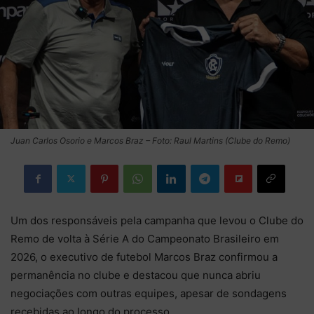
Juan Carlos Osorio e Marcos Braz – Foto: Raul Martins (Clube do Remo)
Um dos responsáveis pela campanha que levou o Clube do
Remo de volta à Série A do Campeonato Brasileiro em
2026, o executivo de futebol Marcos Braz confirmou a
permanência no clube e destacou que nunca abriu
negociações com outras equipes, apesar de sondagens
recebidas ao longo do processo.