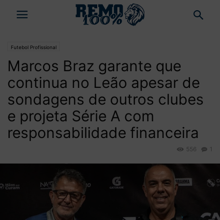
Futebol Profissional
Marcos Braz garante que
continua no Leão apesar de
sondagens de outros clubes
e projeta Série A com
responsabilidade financeira
556
1