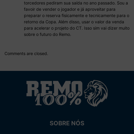
torcedores pediram sua saída no ano passado. Sou a
favoir de vender o jogador e já aproveitar para
preparar o reserva fisicamente e tecnicamente para o
retorno da Copa. Além disso, usar o valor da venda
para acelerar o projeto do CT. Isso sim vai dizer muito
sobre o futuro do Remo.
Comments are closed.
SOBRE NÓS