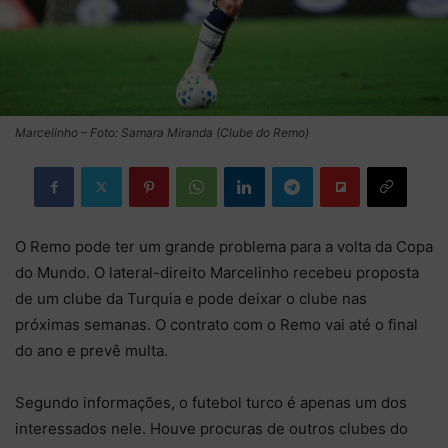
Marcelinho – Foto: Samara Miranda (Clube do Remo)
O Remo pode ter um grande problema para a volta da Copa
do Mundo. O lateral-direito Marcelinho recebeu proposta
de um clube da Turquia e pode deixar o clube nas
próximas semanas. O contrato com o Remo vai até o final
do ano e prevê multa.
Segundo informações, o futebol turco é apenas um dos
interessados nele. Houve procuras de outros clubes do