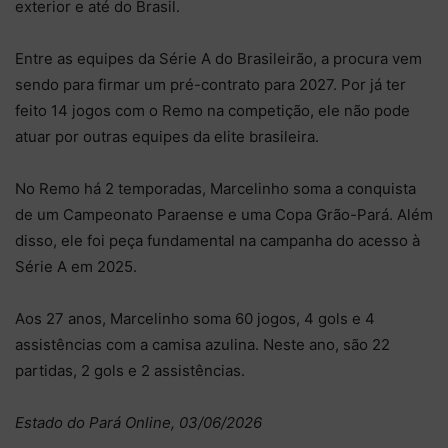
exterior e até do Brasil.
Entre as equipes da Série A do Brasileirão, a procura vem
sendo para firmar um pré-contrato para 2027. Por já ter
feito 14 jogos com o Remo na competição, ele não pode
atuar por outras equipes da elite brasileira.
No Remo há 2 temporadas, Marcelinho soma a conquista
de um Campeonato Paraense e uma Copa Grão-Pará. Além
disso, ele foi peça fundamental na campanha do acesso à
Série A em 2025.
Aos 27 anos, Marcelinho soma 60 jogos, 4 gols e 4
assistências com a camisa azulina. Neste ano, são 22
partidas, 2 gols e 2 assistências.
Estado do Pará Online, 03/06/2026