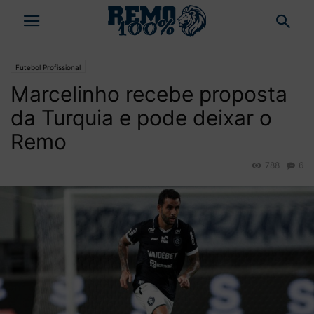
Futebol Profissional
Marcelinho recebe proposta
da Turquia e pode deixar o
Remo
788
6