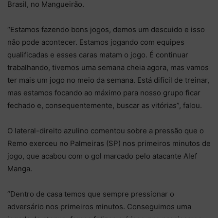
Brasil, no Mangueirão.
“Estamos fazendo bons jogos, demos um descuido e isso
não pode acontecer. Estamos jogando com equipes
qualificadas e esses caras matam o jogo. É continuar
trabalhando, tivemos uma semana cheia agora, mas vamos
ter mais um jogo no meio da semana. Está difícil de treinar,
mas estamos focando ao máximo para nosso grupo ficar
fechado e, consequentemente, buscar as vitórias”, falou.
O lateral-direito azulino comentou sobre a pressão que o
Remo exerceu no Palmeiras (SP) nos primeiros minutos de
jogo, que acabou com o gol marcado pelo atacante Alef
Manga.
“Dentro de casa temos que sempre pressionar o
adversário nos primeiros minutos. Conseguimos uma