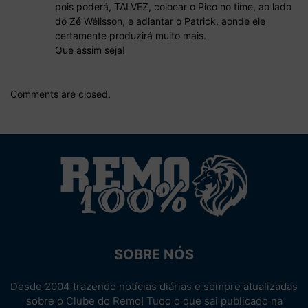
pois poderá, TALVEZ, colocar o Pico no time, ao lado
do Zé Wélisson, e adiantar o Patrick, aonde ele
certamente produzirá muito mais.
Que assim seja!
Comments are closed.
SOBRE NÓS
Desde 2004 trazendo notícias diárias e sempre atualizadas
sobre o Clube do Remo! Tudo o que sai publicado na