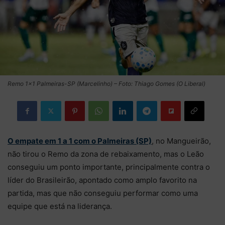
Remo 1×1 Palmeiras-SP (Marcelinho) – Foto: Thiago Gomes (O Liberal)
O empate em 1 a 1 com o Palmeiras (SP)
, no Mangueirão,
não tirou o Remo da zona de rebaixamento, mas o Leão
conseguiu um ponto importante, principalmente contra o
líder do Brasileirão, apontado como amplo favorito na
partida, mas que não conseguiu performar como uma
equipe que está na liderança.