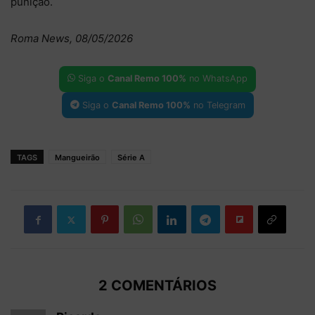
punição.
Roma News, 08/05/2026
Siga o
Canal Remo 100%
no WhatsApp
Siga o
Canal Remo 100%
no Telegram
TAGS
Mangueirão
Série A
2 COMENTÁRIOS