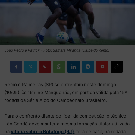
João Pedro e Patrick – Foto: Samara Miranda (Clube do Remo)
Remo e Palmeiras (SP) se enfrentam neste domingo
(10/05), às 16h, no Mangueirão, em partida válida pela 15ª
rodada da Série A do do Campeonato Brasileiro.
Para o confronto diante do líder da competição, o técnico
Léo Condé deve manter a mesma formação titular utilizada
na
vitória sobre o Botafogo (RJ)
, fora de casa, na rodada