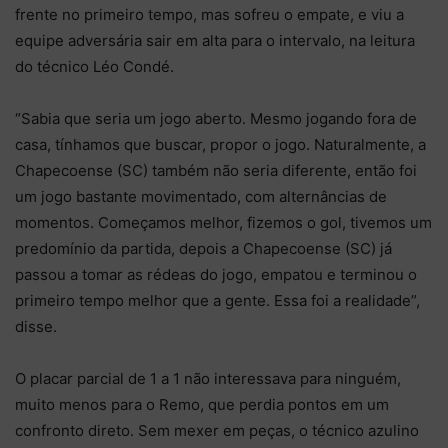
frente no primeiro tempo, mas sofreu o empate, e viu a
equipe adversária sair em alta para o intervalo, na leitura
do técnico Léo Condé.
“Sabia que seria um jogo aberto. Mesmo jogando fora de
casa, tínhamos que buscar, propor o jogo. Naturalmente, a
Chapecoense (SC) também não seria diferente, então foi
um jogo bastante movimentado, com alternâncias de
momentos. Começamos melhor, fizemos o gol, tivemos um
predomínio da partida, depois a Chapecoense (SC) já
passou a tomar as rédeas do jogo, empatou e terminou o
primeiro tempo melhor que a gente. Essa foi a realidade”,
disse.
O placar parcial de 1 a 1 não interessava para ninguém,
muito menos para o Remo, que perdia pontos em um
confronto direto. Sem mexer em peças, o técnico azulino