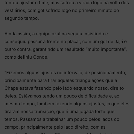
tentou ajustar o time, mas sofreu a virada logo na volta dos
vestiários, com gol sofrido logo no primeiro minuto do
segundo tempo.
Ainda assim, a equipe azulina seguiu insistindo e
conseguiu passar a frente no placar, com um gol de Jajá e
outro contra, garantindo um resultado “muito importante”,
como definiu Condé.
“Fizemos alguns ajustes no intervalo, de posicionamento,
principalmente para tirar aquelas triangulações que a
Chape estava fazendo pelo lado esquerdo nosso, direito
deles. Estávamos tendo um pouco de dificuldade e, ao
mesmo tempo, também fazendo alguns ajustes, já que eles
tiraram nossa transição, que é uma jogada forte que
temos. Passamos a trabalhar um pouco pelos lados do
campo, principalmente pelo lado direito, com as