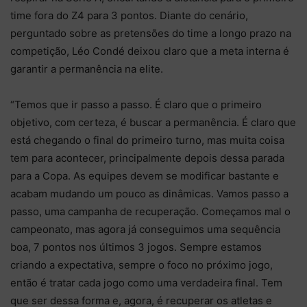
time fora do Z4 para 3 pontos. Diante do cenário,
perguntado sobre as pretensões do time a longo prazo na
competição, Léo Condé deixou claro que a meta interna é
garantir a permanência na elite.
“Temos que ir passo a passo. É claro que o primeiro
objetivo, com certeza, é buscar a permanência. É claro que
está chegando o final do primeiro turno, mas muita coisa
tem para acontecer, principalmente depois dessa parada
para a Copa. As equipes devem se modificar bastante e
acabam mudando um pouco as dinâmicas. Vamos passo a
passo, uma campanha de recuperação. Começamos mal o
campeonato, mas agora já conseguimos uma sequência
boa, 7 pontos nos últimos 3 jogos. Sempre estamos
criando a expectativa, sempre o foco no próximo jogo,
então é tratar cada jogo como uma verdadeira final. Tem
que ser dessa forma e, agora, é recuperar os atletas e