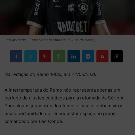
Léo Andrade – Foto: Samara Miranda (Clube do Remo)
Da redação do Remo 100%, em 24/06/2026
A intertemporada do Remo não representa apenas um
período de ajustes coletivos para a retomada da Série A.
Para alguns jogadores do elenco, a pausa também virou
uma oportunidade de reconquistar espaço no grupo
comandado por Léo Condé.