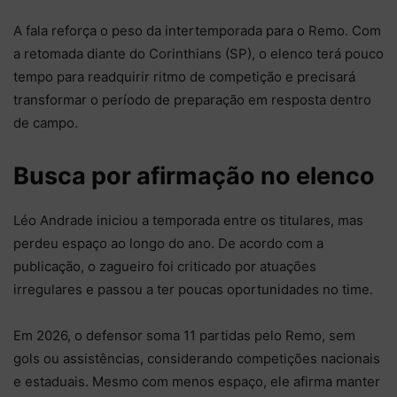
A fala reforça o peso da intertemporada para o Remo. Com
a retomada diante do Corinthians (SP), o elenco terá pouco
tempo para readquirir ritmo de competição e precisará
transformar o período de preparação em resposta dentro
de campo.
Busca por afirmação no elenco
Léo Andrade iniciou a temporada entre os titulares, mas
perdeu espaço ao longo do ano. De acordo com a
publicação, o zagueiro foi criticado por atuações
irregulares e passou a ter poucas oportunidades no time.
Em 2026, o defensor soma 11 partidas pelo Remo, sem
gols ou assistências, considerando competições nacionais
e estaduais. Mesmo com menos espaço, ele afirma manter