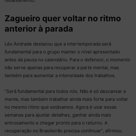
rebaixamento.
Zagueiro quer voltar no ritmo
anterior à parada
Léo Andrade destacou que a intertemporada será
fundamental para o grupo manter o nível apresentado
antes da pausa no calendário. Para o defensor, o momento
não serve apenas para recuperar a parte mental, mas
também para aumentar a intensidade dos trabalhos.
“Será fundamental para todos nós. Não é só descansar a
mente, mas também trabalhar ainda mais forte para voltar
no mesmo ritmo que estávamos. Agora é usar essas
semanas para ajustar detalhes, ganhar ainda mais
entrosamento e chegar pronto para o returno. A
recuperação no Brasileirão precisa continuar”, afirmou.