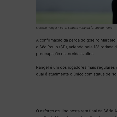
Marcelo Rangel – Foto: Samara Miranda (Clube do Remo)
A confirmação da perda do goleiro Marcelo 
o São Paulo (SP), valendo pela 18ª rodada 
preocupação na torcida azulina.
Rangel é um dos jogadores mais regulares d
qual é atualmente o único com status de “íd
O esforço azulino nesta reta final da Série