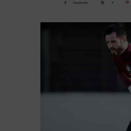
Facebook
X