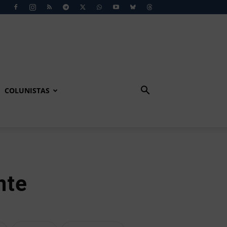
COLUNISTAS
nte