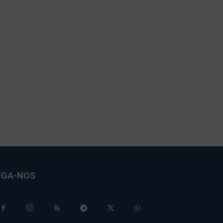
IGA-NOS