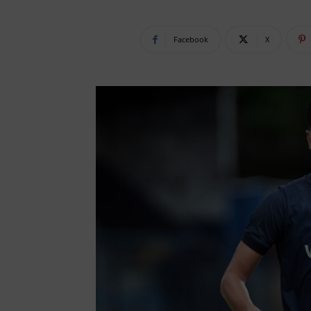
Facebook
X