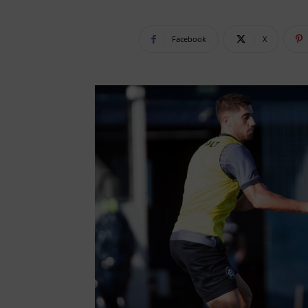
Facebook
X