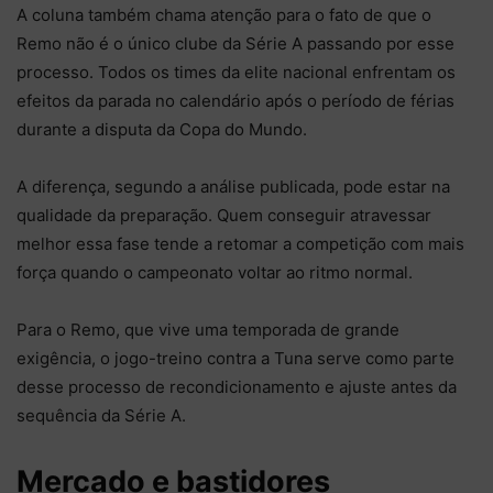
A coluna também chama atenção para o fato de que o
Remo não é o único clube da Série A passando por esse
processo. Todos os times da elite nacional enfrentam os
efeitos da parada no calendário após o período de férias
durante a disputa da Copa do Mundo.
A diferença, segundo a análise publicada, pode estar na
qualidade da preparação. Quem conseguir atravessar
melhor essa fase tende a retomar a competição com mais
força quando o campeonato voltar ao ritmo normal.
Para o Remo, que vive uma temporada de grande
exigência, o jogo-treino contra a Tuna serve como parte
desse processo de recondicionamento e ajuste antes da
sequência da Série A.
Mercado e bastidores