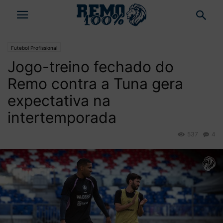
Futebol Profissional
Jogo-treino fechado do
Remo contra a Tuna gera
expectativa na
intertemporada
537
4