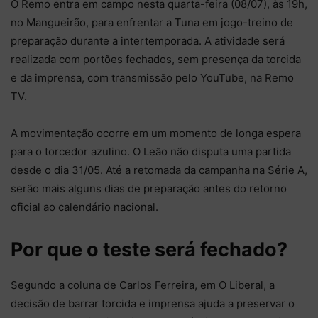
O Remo entra em campo nesta quarta-feira (08/07), às 19h,
no Mangueirão, para enfrentar a Tuna em jogo-treino de
preparação durante a intertemporada. A atividade será
realizada com portões fechados, sem presença da torcida
e da imprensa, com transmissão pelo YouTube, na Remo
TV.
A movimentação ocorre em um momento de longa espera
para o torcedor azulino. O Leão não disputa uma partida
desde o dia 31/05. Até a retomada da campanha na Série A,
serão mais alguns dias de preparação antes do retorno
oficial ao calendário nacional.
Por que o teste será fechado?
Segundo a coluna de Carlos Ferreira, em O Liberal, a
decisão de barrar torcida e imprensa ajuda a preservar o