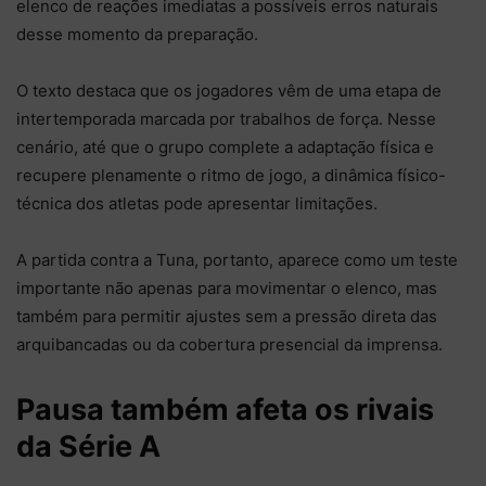
elenco de reações imediatas a possíveis erros naturais
desse momento da preparação.
O texto destaca que os jogadores vêm de uma etapa de
intertemporada marcada por trabalhos de força. Nesse
cenário, até que o grupo complete a adaptação física e
recupere plenamente o ritmo de jogo, a dinâmica físico-
técnica dos atletas pode apresentar limitações.
A partida contra a Tuna, portanto, aparece como um teste
importante não apenas para movimentar o elenco, mas
também para permitir ajustes sem a pressão direta das
arquibancadas ou da cobertura presencial da imprensa.
Pausa também afeta os rivais
da Série A