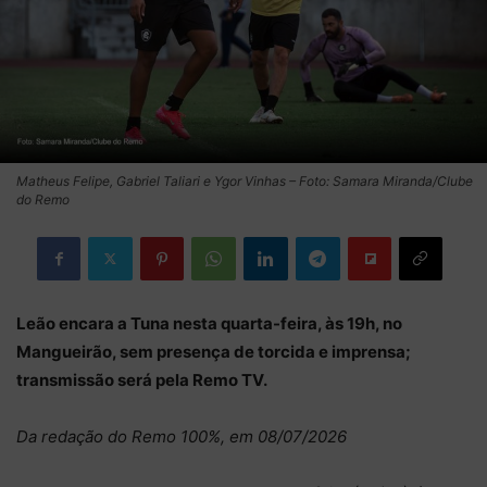
Matheus Felipe, Gabriel Taliari e Ygor Vinhas – Foto: Samara Miranda/Clube
do Remo
Leão encara a Tuna nesta quarta-feira, às 19h, no
Mangueirão, sem presença de torcida e imprensa;
transmissão será pela Remo TV.
Da redação do Remo 100%, em 08/07/2026