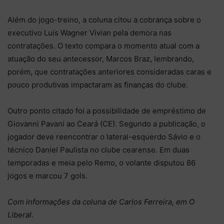
Além do jogo-treino, a coluna citou a cobrança sobre o
executivo Luis Wagner Vivian pela demora nas
contratações. O texto compara o momento atual com a
atuação do seu antecessor, Marcos Braz, lembrando,
porém, que contratações anteriores consideradas caras e
pouco produtivas impactaram as finanças do clube.
Outro ponto citado foi a possibilidade de empréstimo de
Giovanni Pavani ao Ceará (CE). Segundo a publicação, o
jogador deve reencontrar o lateral-esquerdo Sávio e o
técnico Daniel Paulista no clube cearense. Em duas
temporadas e meia pelo Remo, o volante disputou 86
jogos e marcou 7 gols.
Com informações da coluna de Carlos Ferreira, em O
Liberal.