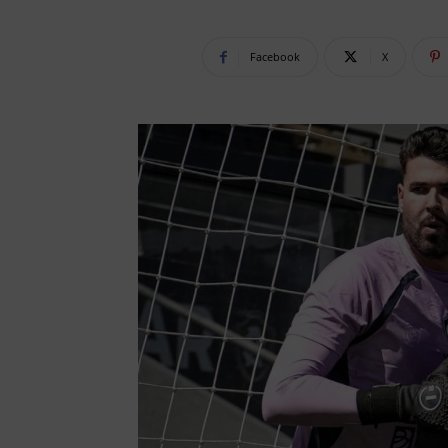
Facebook
X