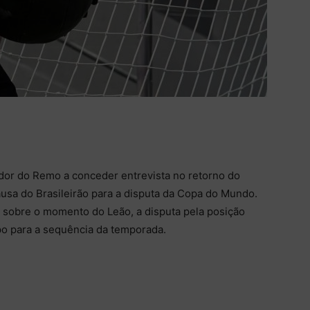
ador do Remo a conceder entrevista no retorno do
ausa do Brasileirão para a disputa da Copa do Mundo.
) sobre o momento do Leão, a disputa pela posição
o para a sequência da temporada.