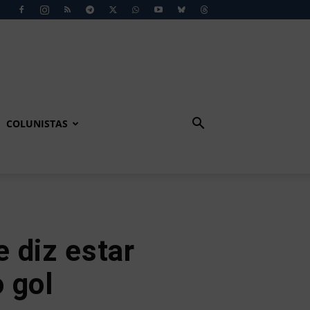
COLUNISTAS
 diz estar
 gol