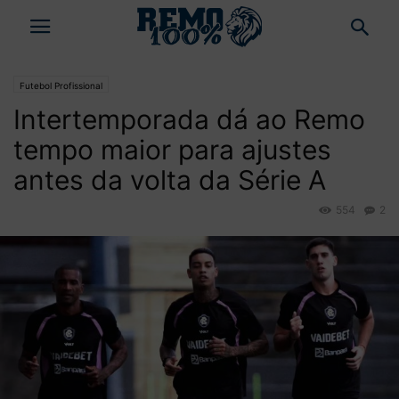
Futebol Profissional
Intertemporada dá ao Remo
tempo maior para ajustes
antes da volta da Série A
554
2