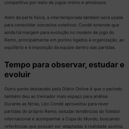
competitivo por meio de jogos-treino e amistosos.
Além da parte física, a intertemporada também será usada
para consolidar conceitos coletivos. Condé entende que
ainda há margem para evolução no modelo de jogo do
Remo, principalmente em pontos ligados à organização, ao
equilíbrio e à imposição da equipe dentro das partidas.
Tempo para observar, estudar e
evoluir
Outro ponto destacado pelo Diário Online é que o período
também deu ao treinador mais espaço para análise.
Durante as férias, Léo Condé aproveitou para rever
partidas do próprio Remo, estudar tendências do futebol
internacional e acompanhar a Copa do Mundo, buscando
referências que possam ser adaptadas à realidade azulina.