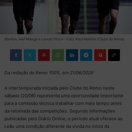
Marllon, Alef Manga e Leonel Picco – Foto: Raul Martins (Clube do Remo)
Da redação do Remo 100%, em 21/06/2026
A intertemporada iniciada pelo Clube do Remo neste
sábado (20/06) representa uma oportunidade importante
para a comissão técnica trabalhar com mais tempo antes
da retomada das competições. Segundo informações
publicadas pelo Diário Online, o período atual oferece ao
Leão uma condição diferente da vivida no início da