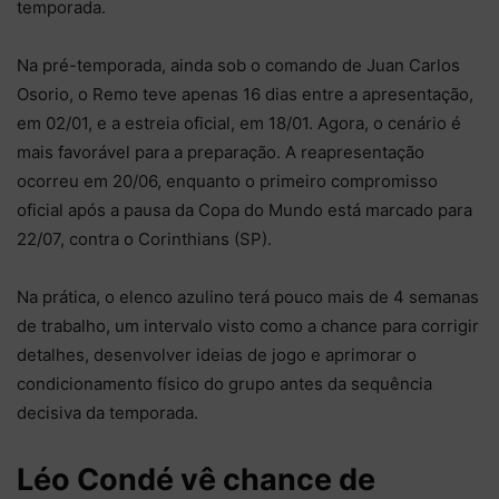
temporada.
Na pré-temporada, ainda sob o comando de Juan Carlos
Osorio, o Remo teve apenas 16 dias entre a apresentação,
em 02/01, e a estreia oficial, em 18/01. Agora, o cenário é
mais favorável para a preparação. A reapresentação
ocorreu em 20/06, enquanto o primeiro compromisso
oficial após a pausa da Copa do Mundo está marcado para
22/07, contra o Corinthians (SP).
Na prática, o elenco azulino terá pouco mais de 4 semanas
de trabalho, um intervalo visto como a chance para corrigir
detalhes, desenvolver ideias de jogo e aprimorar o
condicionamento físico do grupo antes da sequência
decisiva da temporada.
Léo Condé vê chance de