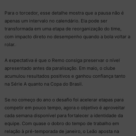
Para o torcedor, esse detalhe mostra que a pausa não é
apenas um intervalo no calendário. Ela pode ser
transformada em uma etapa de reorganização do time,
com impacto direto no desempenho quando a bola voltar a
rolar.
A expectativa é que o Remo consiga preservar o nível
apresentado antes da paralisação. Em maio, o clube
acumulou resultados positivos e ganhou confiança tanto
na Série A quanto na Copa do Brasil.
Se no começo do ano o desafio foi acelerar etapas para
competir em pouco tempo, agora o objetivo é aproveitar
cada semana disponível para fortalecer a identidade da
equipe. Com quase o dobro do tempo de trabalho em
relação à pré-temporada de janeiro, o Leão aposta na