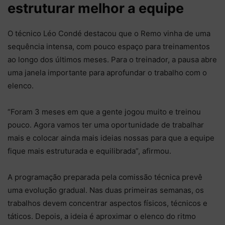
estruturar melhor a equipe
O técnico Léo Condé destacou que o Remo vinha de uma
sequência intensa, com pouco espaço para treinamentos
ao longo dos últimos meses. Para o treinador, a pausa abre
uma janela importante para aprofundar o trabalho com o
elenco.
“Foram 3 meses em que a gente jogou muito e treinou
pouco. Agora vamos ter uma oportunidade de trabalhar
mais e colocar ainda mais ideias nossas para que a equipe
fique mais estruturada e equilibrada”, afirmou.
A programação preparada pela comissão técnica prevê
uma evolução gradual. Nas duas primeiras semanas, os
trabalhos devem concentrar aspectos físicos, técnicos e
táticos. Depois, a ideia é aproximar o elenco do ritmo