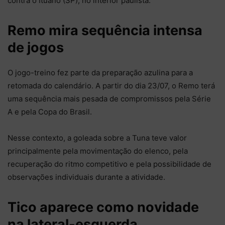
contra o Ituano (SP), no interior paulista.
Remo mira sequência intensa
de jogos
O jogo-treino fez parte da preparação azulina para a
retomada do calendário. A partir do dia 23/07, o Remo terá
uma sequência mais pesada de compromissos pela Série
A e pela Copa do Brasil.
Nesse contexto, a goleada sobre a Tuna teve valor
principalmente pela movimentação do elenco, pela
recuperação do ritmo competitivo e pela possibilidade de
observações individuais durante a atividade.
Tico aparece como novidade
na lateral-esquerda