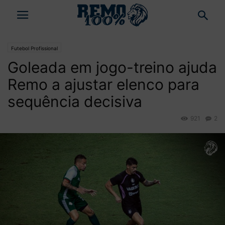
Futebol Profissional
Goleada em jogo-treino ajuda
Remo a ajustar elenco para
sequência decisiva
921
2