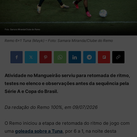
Remo 6×1 Tuna (Mayk) – Foto: Samara Miranda/Clube do Remo
Atividade no Mangueirão serviu para retomada de ritmo,
testes no elenco e observações antes da sequência pela
Série A e Copa do Brasil.
Da redação do Remo 100%, em 09/07/2026
O Remo iniciou a etapa de retomada do ritmo de jogo com
uma
goleada sobre a Tuna
, por 6 a 1, na noite desta