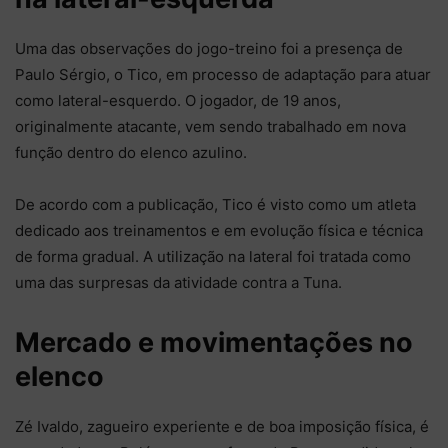
Uma das observações do jogo-treino foi a presença de
Paulo Sérgio, o Tico, em processo de adaptação para atuar
como lateral-esquerdo. O jogador, de 19 anos,
originalmente atacante, vem sendo trabalhado em nova
função dentro do elenco azulino.
De acordo com a publicação, Tico é visto como um atleta
dedicado aos treinamentos e em evolução física e técnica
de forma gradual. A utilização na lateral foi tratada como
uma das surpresas da atividade contra a Tuna.
Mercado e movimentações no
elenco
Zé Ivaldo, zagueiro experiente e de boa imposição física, é