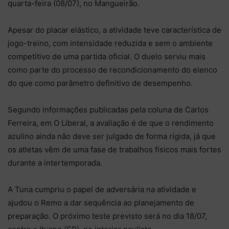
quarta-feira (08/07), no Mangueirão.
Apesar do placar elástico, a atividade teve característica de
jogo-treino, com intensidade reduzida e sem o ambiente
competitivo de uma partida oficial. O duelo serviu mais
como parte do processo de recondicionamento do elenco
do que como parâmetro definitivo de desempenho.
Segundo informações publicadas pela coluna de Carlos
Ferreira, em O Liberal, a avaliação é de que o rendimento
azulino ainda não deve ser julgado de forma rígida, já que
os atletas vêm de uma fase de trabalhos físicos mais fortes
durante a intertemporada.
A Tuna cumpriu o papel de adversária na atividade e
ajudou o Remo a dar sequência ao planejamento de
preparação. O próximo teste previsto será no dia 18/07,