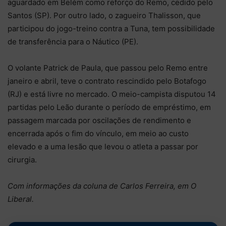
aguardado em Belém como reforço do Remo, cedido pelo
Santos (SP). Por outro lado, o zagueiro Thalisson, que
participou do jogo-treino contra a Tuna, tem possibilidade
de transferência para o Náutico (PE).
O volante Patrick de Paula, que passou pelo Remo entre
janeiro e abril, teve o contrato rescindido pelo Botafogo
(RJ) e está livre no mercado. O meio-campista disputou 14
partidas pelo Leão durante o período de empréstimo, em
passagem marcada por oscilações de rendimento e
encerrada após o fim do vínculo, em meio ao custo
elevado e a uma lesão que levou o atleta a passar por
cirurgia.
Com informações da coluna de Carlos Ferreira, em O
Liberal.