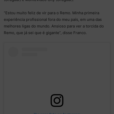
“Estou muito feliz de vir para o Remo. Minha primeira
experiência profissional fora do meu país, em uma das
melhores ligas do mundo. Ansioso para ver a torcida do
Remo, que já sei que é gigante”, disse Franco.