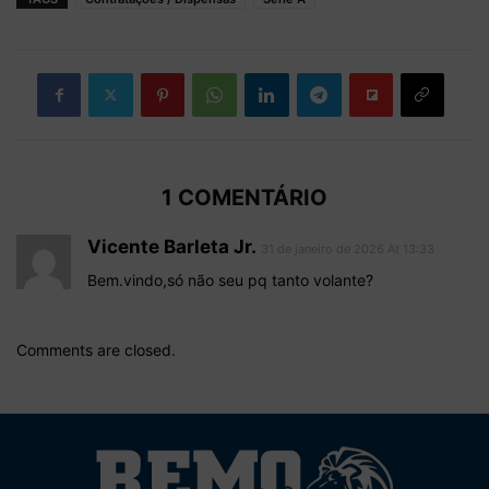
1 COMENTÁRIO
Vicente Barleta Jr.
31 de janeiro de 2026 At 13:33
Bem.vindo,só não seu pq tanto volante?
Comments are closed.