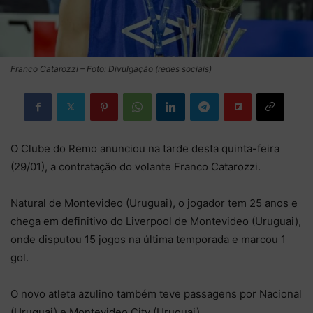
Franco Catarozzi – Foto: Divulgação (redes sociais)
O Clube do Remo anunciou na tarde desta quinta-feira
(29/01), a contratação do volante Franco Catarozzi.
Natural de Montevideo (Uruguai), o jogador tem 25 anos e
chega em definitivo do Liverpool de Montevideo (Uruguai),
onde disputou 15 jogos na última temporada e marcou 1
gol.
O novo atleta azulino também teve passagens por Nacional
(Uruguai) e Montevideo City (Uruguai).