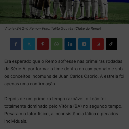
Vitória-BA 2×0 Remo – Foto: Talita Gouvêa (Clube do Remo)
Era esperado que o Remo sofresse nas primeiras rodadas
da Série A, por formar o time dentro do campeonato e sob
os conceitos incomuns de Juan Carlos Osorio. A estreia foi
apenas uma confirmação.
Depois de um primeiro tempo razoável, o Leão foi
totalmente dominado pelo Vitória (BA) no segundo tempo.
Pesaram o fator físico, a inconsistência tática e pecados
individuais.