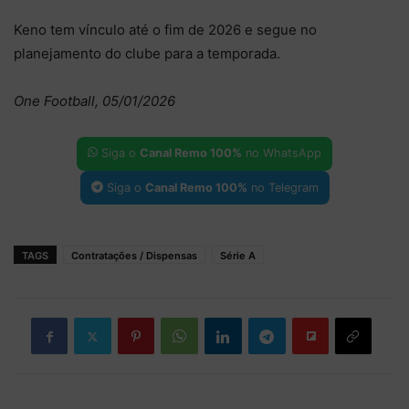
Keno tem vínculo até o fim de 2026 e segue no
planejamento do clube para a temporada.
One Football, 05/01/2026
Siga o
Canal Remo 100%
no WhatsApp
Siga o
Canal Remo 100%
no Telegram
TAGS
Contratações / Dispensas
Série A