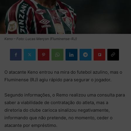
Keno – Foto: Lucas Merçon (Fluminense-RJ)
O atacante Keno entrou na mira do futebol azulino, mas o
Fluminense (RJ) agiu rápido para segurar o jogador.
Segundo informações, o Remo realizou uma consulta para
saber a viabilidade de contratação do atleta, mas a
diretoria do clube carioca sinalizou negativamente,
informando que não pretende, no momento, ceder o
atacante por empréstimo.