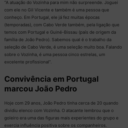
“A atuação do Vozinha para mim não surpreende. Joguei
com ele no Gil Vicente e também é uma pessoa que
conheço. Em Portugal, ele já fez muitas épocas
(temporadas), com Cabo Verde também, pela ligação que
temos com Portugal e Guiné-Bissau (país de origem da
família de João Pedro). Sabemos qual é o trabalho da
seleção de Cabo Verde, é uma seleção muito boa. Falando
sobre o Vozinha, é uma pessoa cinco estrelas, um
excelente profissional”.
Convivência em Portugal
marcou João Pedro
Hoje com 29 anos, João Pedro tinha cerca de 20 quando
dividiu elenco com Vozinha. O atacante lembrou que o
goleiro era uma das figuras mais experientes do grupo e
exercia influência positiva sobre os companheiros.