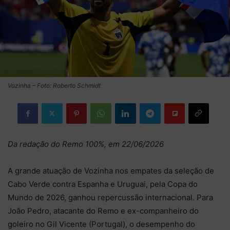
Vozinha – Foto: Roberto Schmidt
Da redação do Remo 100%, em 22/06/2026
A grande atuação de Vozinha nos empates da seleção de
Cabo Verde contra Espanha e Uruguai, pela Copa do
Mundo de 2026, ganhou repercussão internacional. Para
João Pedro, atacante do Remo e ex-companheiro do
goleiro no Gil Vicente (Portugal), o desempenho do