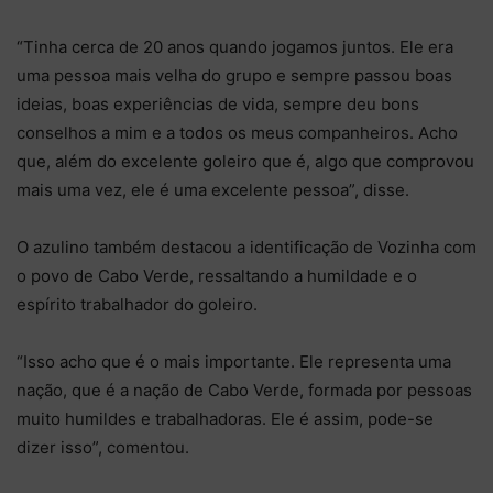
“Tinha cerca de 20 anos quando jogamos juntos. Ele era
uma pessoa mais velha do grupo e sempre passou boas
ideias, boas experiências de vida, sempre deu bons
conselhos a mim e a todos os meus companheiros. Acho
que, além do excelente goleiro que é, algo que comprovou
mais uma vez, ele é uma excelente pessoa”, disse.
O azulino também destacou a identificação de Vozinha com
o povo de Cabo Verde, ressaltando a humildade e o
espírito trabalhador do goleiro.
“Isso acho que é o mais importante. Ele representa uma
nação, que é a nação de Cabo Verde, formada por pessoas
muito humildes e trabalhadoras. Ele é assim, pode-se
dizer isso”, comentou.