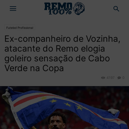
Futebol Profissional
Ex-companheiro de Vozinha,
atacante do Remo elogia
goleiro sensação de Cabo
Verde na Copa
4197
0