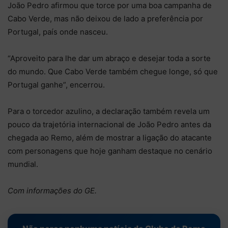
João Pedro afirmou que torce por uma boa campanha de
Cabo Verde, mas não deixou de lado a preferência por
Portugal, país onde nasceu.
“Aproveito para lhe dar um abraço e desejar toda a sorte
do mundo. Que Cabo Verde também chegue longe, só que
Portugal ganhe”, encerrou.
Para o torcedor azulino, a declaração também revela um
pouco da trajetória internacional de João Pedro antes da
chegada ao Remo, além de mostrar a ligação do atacante
com personagens que hoje ganham destaque no cenário
mundial.
Com informações do GE.