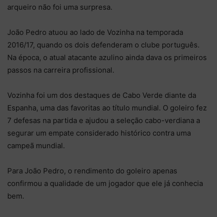
arqueiro não foi uma surpresa.
João Pedro atuou ao lado de Vozinha na temporada
2016/17, quando os dois defenderam o clube português.
Na época, o atual atacante azulino ainda dava os primeiros
passos na carreira profissional.
Vozinha foi um dos destaques de Cabo Verde diante da
Espanha, uma das favoritas ao título mundial. O goleiro fez
7 defesas na partida e ajudou a seleção cabo-verdiana a
segurar um empate considerado histórico contra uma
campeã mundial.
Para João Pedro, o rendimento do goleiro apenas
confirmou a qualidade de um jogador que ele já conhecia
bem.