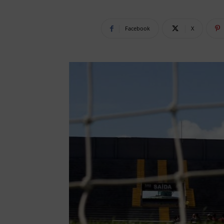
Facebook
X