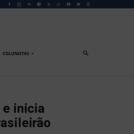
COLUNISTAS
e inicia
asileirão