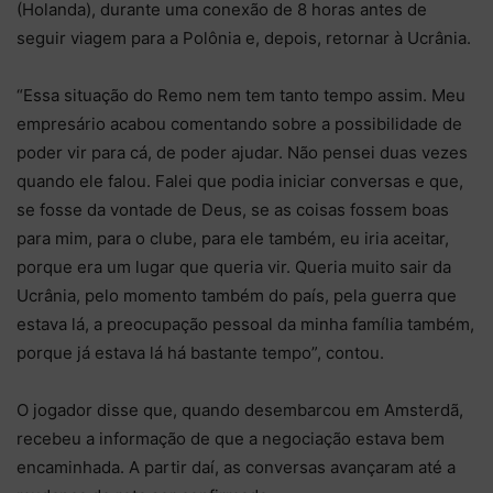
(Holanda), durante uma conexão de 8 horas antes de
seguir viagem para a Polônia e, depois, retornar à Ucrânia.
“Essa situação do Remo nem tem tanto tempo assim. Meu
empresário acabou comentando sobre a possibilidade de
poder vir para cá, de poder ajudar. Não pensei duas vezes
quando ele falou. Falei que podia iniciar conversas e que,
se fosse da vontade de Deus, se as coisas fossem boas
para mim, para o clube, para ele também, eu iria aceitar,
porque era um lugar que queria vir. Queria muito sair da
Ucrânia, pelo momento também do país, pela guerra que
estava lá, a preocupação pessoal da minha família também,
porque já estava lá há bastante tempo”, contou.
O jogador disse que, quando desembarcou em Amsterdã,
recebeu a informação de que a negociação estava bem
encaminhada. A partir daí, as conversas avançaram até a