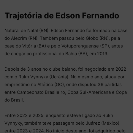
Trajetória de Edson Fernando
Natural de Natal (RN), Edson Fernando foi formado na base
do Alecrim (RN). Também passou pelo Globo (RN), pela
base do Vitória (BA) e pelo Votuporanguense (SP), antes
de chegar ao profissional do Bahia (BA), em 2019.
Depois de 3 anos no clube baiano, foi negociado em 2022
com o Rukh Vynnyky (Ucrânia). No mesmo ano, atuou por
empréstimo no Atlético (GO), onde disputou 36 partidas
entre Campeonato Brasileiro, Copa Sul-Americana e Copa
do Brasil.
Entre 2022 e 2025, enquanto esteve ligado ao Rukh
Vynnyky, também teve passagem pelo Juárez (México),
entre 2023 e 2024. No início deste ano, foi adquirido pelo