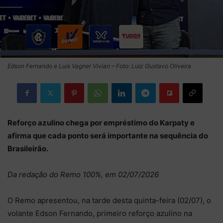
Edson Fernando e Luís Vagner Vivian – Foto: Luiz Gustavo Oliveira
Reforço azulino chega por empréstimo do Karpaty e
afirma que cada ponto será importante na sequência do
Brasileirão.
Da redação do Remo 100%, em 02/07/2026
O Remo apresentou, na tarde desta quinta-feira (02/07), o
volante Edson Fernando, primeiro reforço azulino na