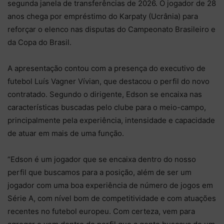
segunda janela de transferências de 2026. O jogador de 28
anos chega por empréstimo do Karpaty (Ucrânia) para
reforçar o elenco nas disputas do Campeonato Brasileiro e
da Copa do Brasil.
A apresentação contou com a presença do executivo de
futebol Luís Vagner Vívian, que destacou o perfil do novo
contratado. Segundo o dirigente, Edson se encaixa nas
características buscadas pelo clube para o meio-campo,
principalmente pela experiência, intensidade e capacidade
de atuar em mais de uma função.
“Edson é um jogador que se encaixa dentro do nosso
perfil que buscamos para a posição, além de ser um
jogador com uma boa experiência de número de jogos em
Série A, com nível bom de competitividade e com atuações
recentes no futebol europeu. Com certeza, vem para