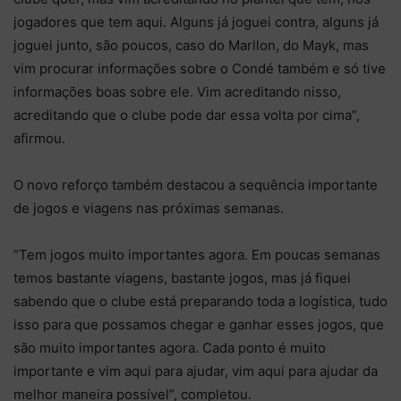
jogadores que tem aqui. Alguns já joguei contra, alguns já
joguei junto, são poucos, caso do Marllon, do Mayk, mas
vim procurar informações sobre o Condé também e só tive
informações boas sobre ele. Vim acreditando nisso,
acreditando que o clube pode dar essa volta por cima”,
afirmou.
O novo reforço também destacou a sequência importante
de jogos e viagens nas próximas semanas.
“Tem jogos muito importantes agora. Em poucas semanas
temos bastante viagens, bastante jogos, mas já fiquei
sabendo que o clube está preparando toda a logística, tudo
isso para que possamos chegar e ganhar esses jogos, que
são muito importantes agora. Cada ponto é muito
importante e vim aqui para ajudar, vim aqui para ajudar da
melhor maneira possível”, completou.