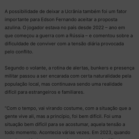
A possibilidade de deixar a Ucrânia também foi um fator
importante para Edson Fernando aceitar a proposta
azulina. O jogador estava no país desde 2022 – ano em
que começou a guerra com a Rússia – e comentou sobre a
dificuldade de conviver com a tensão diária provocada
pelo conflito.
Segundo o volante, a rotina de alertas, bunkers e presença
militar passou a ser encarada com certa naturalidade pela
população local, mas continuava sendo uma realidade
difícil para estrangeiros e familiares.
“Com o tempo, vai virando costume, com a situação que a
gente vive ali, mas a princípio, foi bem difícil. Foi uma
situação bem difícil para se acostumar, aquela tensão a
todo momento. Acontecia várias vezes. Em 2023, quando