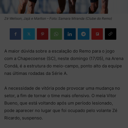
Zé Welison, Jajá e Marllon – Foto: Samara Miranda (Clube do Remo)
A maior dúvida sobre a escalação do Remo para o jogo
com a Chapecoense (SC), neste domingo (17/05), na Arena
Condá, é a estrutura do meio-campo, ponto alto da equipe
nas últimas rodadas da Série A.
A necessidade de vitória pode provocar uma mudança no
setor, a fim de tornar o time mais ofensivo. O meia Vitor
Bueno, que está voltando após um período lesionado,
pode aparecer no lugar que foi ocupado pelo volante Zé
Ricardo, suspenso.