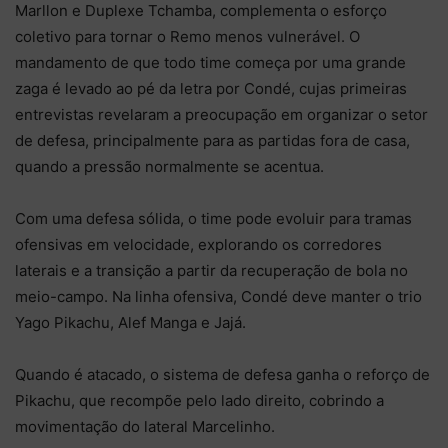
Marllon e Duplexe Tchamba, complementa o esforço
coletivo para tornar o Remo menos vulnerável. O
mandamento de que todo time começa por uma grande
zaga é levado ao pé da letra por Condé, cujas primeiras
entrevistas revelaram a preocupação em organizar o setor
de defesa, principalmente para as partidas fora de casa,
quando a pressão normalmente se acentua.
Com uma defesa sólida, o time pode evoluir para tramas
ofensivas em velocidade, explorando os corredores
laterais e a transição a partir da recuperação de bola no
meio-campo. Na linha ofensiva, Condé deve manter o trio
Yago Pikachu, Alef Manga e Jajá.
Quando é atacado, o sistema de defesa ganha o reforço de
Pikachu, que recompõe pelo lado direito, cobrindo a
movimentação do lateral Marcelinho.