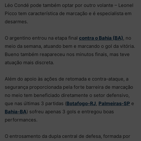
Léo Condé pode também optar por outro volante – Leonel
Picco tem característica de marcação e é especialista em
desarmes.
O argentino entrou na etapa final
contra o Bahia (BA)
, no
meio da semana, atuando bem e marcando o gol da vitória.
Bueno também reapareceu nos minutos finais, mas teve
atuação mais discreta.
Além do apoio às ações de retomada e contra-ataque, a
segurança proporcionada pela forte barreira de marcação
no meio tem beneficiado diretamente o setor defensivo,
que nas últimas 3 partidas (
Botafogo-RJ
,
Palmeiras-SP
e
Bahia-BA
) sofreu apenas 3 gols e entregou boas
performances.
O entrosamento da dupla central de defesa, formada por