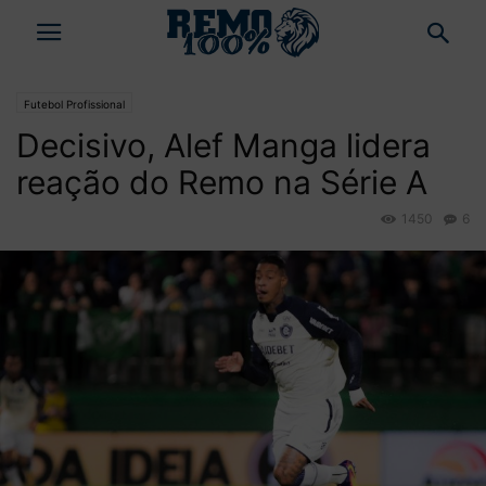
Futebol Profissional
Decisivo, Alef Manga lidera
reação do Remo na Série A
1450
6