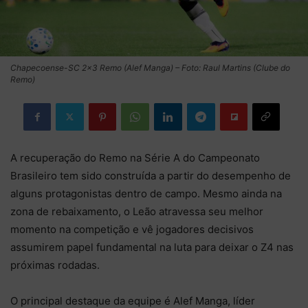
Chapecoense-SC 2×3 Remo (Alef Manga) – Foto: Raul Martins (Clube do
Remo)
A recuperação do Remo na Série A do Campeonato
Brasileiro tem sido construída a partir do desempenho de
alguns protagonistas dentro de campo. Mesmo ainda na
zona de rebaixamento, o Leão atravessa seu melhor
momento na competição e vê jogadores decisivos
assumirem papel fundamental na luta para deixar o Z4 nas
próximas rodadas.
O principal destaque da equipe é Alef Manga, líder