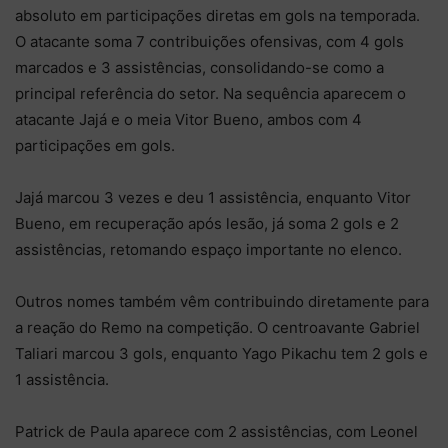
absoluto em participações diretas em gols na temporada.
O atacante soma 7 contribuições ofensivas, com 4 gols
marcados e 3 assistências, consolidando-se como a
principal referência do setor. Na sequência aparecem o
atacante Jajá e o meia Vitor Bueno, ambos com 4
participações em gols.
Jajá marcou 3 vezes e deu 1 assistência, enquanto Vitor
Bueno, em recuperação após lesão, já soma 2 gols e 2
assistências, retomando espaço importante no elenco.
Outros nomes também vêm contribuindo diretamente para
a reação do Remo na competição. O centroavante Gabriel
Taliari marcou 3 gols, enquanto Yago Pikachu tem 2 gols e
1 assistência.
Patrick de Paula aparece com 2 assistências, com Leonel