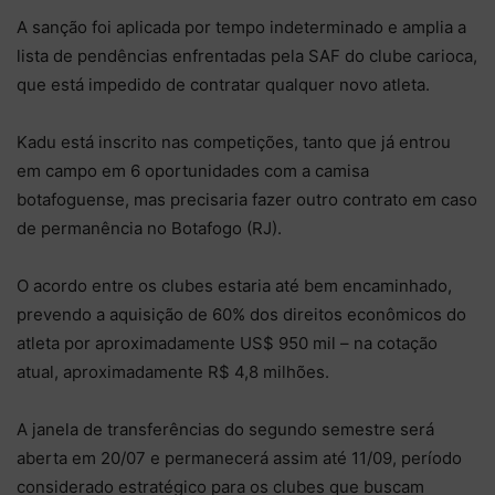
A sanção foi aplicada por tempo indeterminado e amplia a
lista de pendências enfrentadas pela SAF do clube carioca,
que está impedido de contratar qualquer novo atleta.
Kadu está inscrito nas competições, tanto que já entrou
em campo em 6 oportunidades com a camisa
botafoguense, mas precisaria fazer outro contrato em caso
de permanência no Botafogo (RJ).
O acordo entre os clubes estaria até bem encaminhado,
prevendo a aquisição de 60% dos direitos econômicos do
atleta por aproximadamente US$ 950 mil – na cotação
atual, aproximadamente R$ 4,8 milhões.
A janela de transferências do segundo semestre será
aberta em 20/07 e permanecerá assim até 11/09, período
considerado estratégico para os clubes que buscam