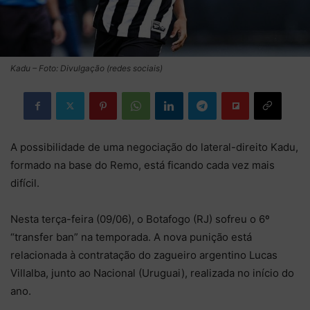
Kadu – Foto: Divulgação (redes sociais)
A possibilidade de uma negociação do lateral-direito Kadu,
formado na base do Remo, está ficando cada vez mais
difícil.
Nesta terça-feira (09/06), o Botafogo (RJ) sofreu o 6º
“transfer ban” na temporada. A nova punição está
relacionada à contratação do zagueiro argentino Lucas
Villalba, junto ao Nacional (Uruguai), realizada no início do
ano.