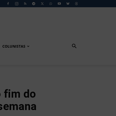
COLUNISTAS
 fim do
 semana