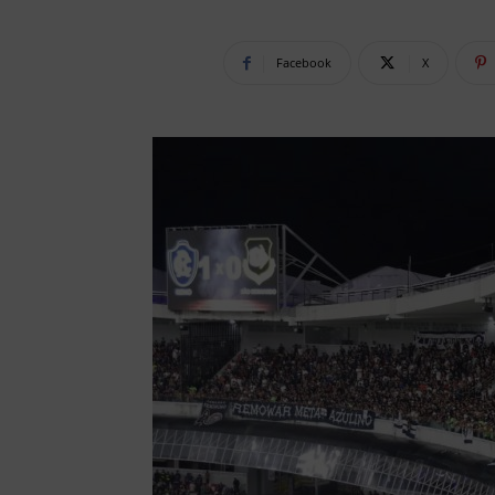
Facebook
X