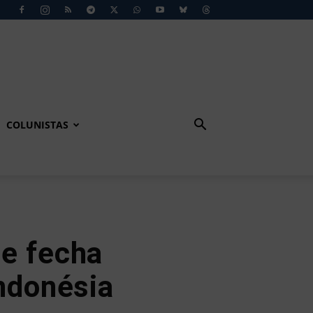
COLUNISTAS
e fecha
Indonésia