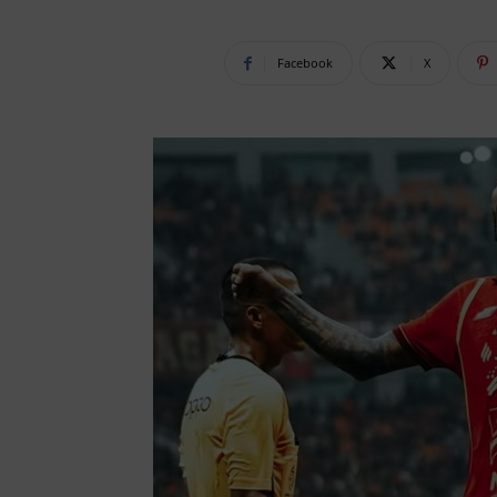
Facebook
X