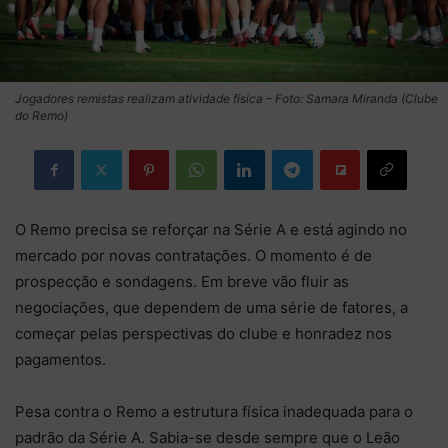
Jogadores remistas realizam atividade física – Foto: Samara Miranda (Clube
do Remo)
O Remo precisa se reforçar na Série A e está agindo no
mercado por novas contratações. O momento é de
prospecção e sondagens. Em breve vão fluir as
negociações, que dependem de uma série de fatores, a
começar pelas perspectivas do clube e honradez nos
pagamentos.
Pesa contra o Remo a estrutura física inadequada para o
padrão da Série A. Sabia-se desde sempre que o Leão