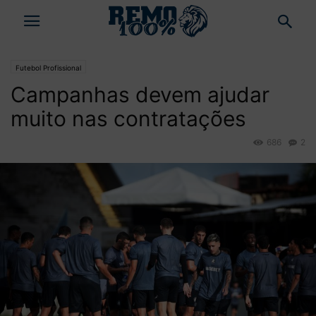
Futebol Profissional
Campanhas devem ajudar
muito nas contratações
686
2