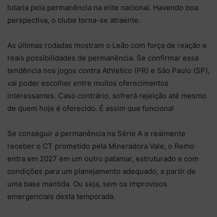
lutaria pela permanência na elite nacional. Havendo boa
perspectiva, o clube torna-se atraente.
As últimas rodadas mostram o Leão com força de reação e
reais possibilidades de permanência. Se confirmar essa
tendência nos jogos contra Athletico (PR) e São Paulo (SP),
vai poder escolher entre muitos oferecimentos
interessantes. Caso contrário, sofrerá rejeição até mesmo
de quem hoje é oferecido. É assim que funciona!
Se conseguir a permanência na Série A e realmente
receber o CT prometido pela Mineradora Vale, o Remo
entra em 2027 em um outro patamar, estruturado e com
condições para um planejamento adequado, a partir de
uma base mantida. Ou seja, sem os improvisos
emergenciais desta temporada.