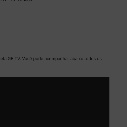
a pela GE TV. Você pode acompanhar abaixo todos os