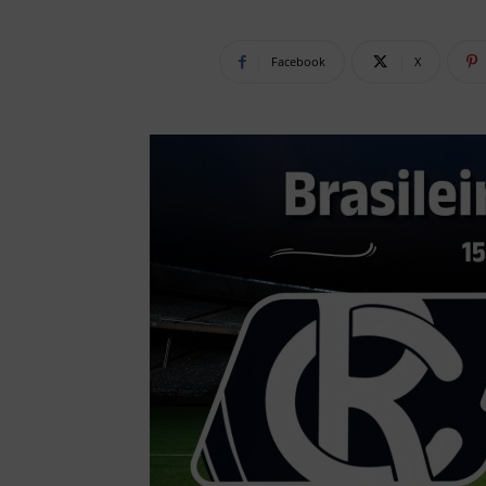
Facebook
X