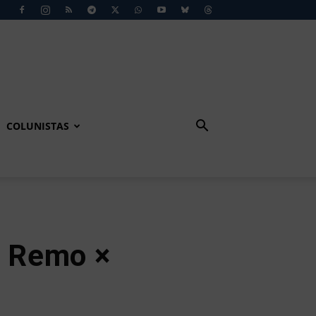
COLUNISTAS
: Remo ×