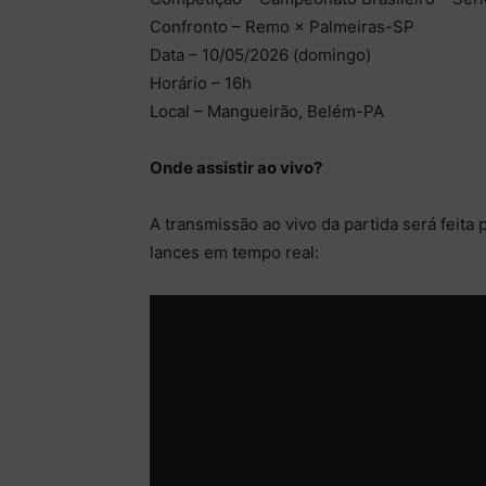
Confronto – Remo × Palmeiras-SP
Data – 10/05/2026 (domingo)
Horário – 16h
Local – Mangueirão, Belém-PA
Onde assistir ao vivo?
A transmissão ao vivo da partida será feit
lances em tempo real: