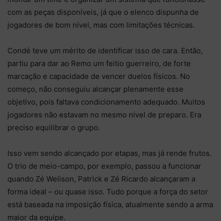
com as peças disponíveis, já que o elenco dispunha de
jogadores de bom nível, mas com limitações técnicas.
Condé teve um mérito de identificar isso de cara. Então,
partiu para dar ao Remo um feitio guerreiro, de forte
marcação e capacidade de vencer duelos físicos. No
começo, não conseguiu alcançar plenamente esse
objetivo, pois faltava condicionamento adequado. Muitos
jogadores não estavam no mesmo nível de preparo. Era
preciso equilibrar o grupo.
Isso vem sendo alcançado por etapas, mas já rende frutos.
O trio de meio-campo, por exemplo, passou a funcionar
quando Zé Welison, Patrick e Zé Ricardo alcançaram a
forma ideal – ou quase isso. Tudo porque a força do setor
está baseada na imposição física, atualmente sendo a arma
maior da equipe.