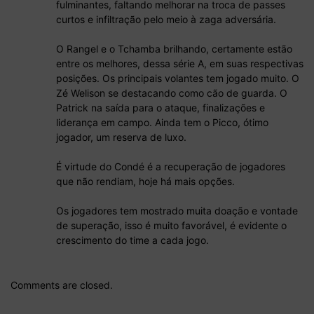
fulminantes, faltando melhorar na troca de passes
curtos e infiltração pelo meio à zaga adversária.
O Rangel e o Tchamba brilhando, certamente estão
entre os melhores, dessa série A, em suas respectivas
posições. Os principais volantes tem jogado muito. O
Zé Welison se destacando como cão de guarda. O
Patrick na saída para o ataque, finalizações e
liderança em campo. Ainda tem o Picco, ótimo
jogador, um reserva de luxo.
É virtude do Condé é a recuperação de jogadores
que não rendiam, hoje há mais opções.
Os jogadores tem mostrado muita doação e vontade
de superação, isso é muito favorável, é evidente o
crescimento do time a cada jogo.
Comments are closed.