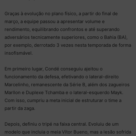
Graças à evolução no plano físico, a partir do final de
março, a equipe passou a apresentar volume e
rendimento, equilibrando confrontos e até superando
adversários tecnicamente superiores, como o Bahia (BA),
por exemplo, derrotado 3 vezes nesta temporada de forma
insofismável.
Em primeiro lugar, Condé conseguiu ajeitou o
funcionamento da defesa, efetivando o lateral-direito
Marcelinho, remanescente da Série B, além dos zagueiros
Marllon e Duplexe Tchamba e o lateral-esquerdo Mayk.
Com isso, cumpriu a meta inicial de estruturar o time a
partir da zaga.
Depois, definiu o tripé na faixa central. Evoluiu de um
modelo que incluia o meia Vítor Bueno, mas a lesão sofrida