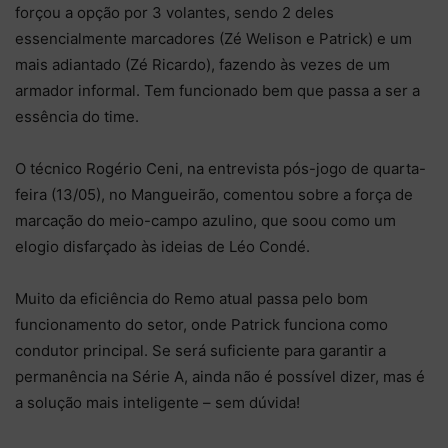
forçou a opção por 3 volantes, sendo 2 deles
essencialmente marcadores (Zé Welison e Patrick) e um
mais adiantado (Zé Ricardo), fazendo às vezes de um
armador informal. Tem funcionado bem que passa a ser a
essência do time.
O técnico Rogério Ceni, na entrevista pós-jogo de quarta-
feira (13/05), no Mangueirão, comentou sobre a força de
marcação do meio-campo azulino, que soou como um
elogio disfarçado às ideias de Léo Condé.
Muito da eficiência do Remo atual passa pelo bom
funcionamento do setor, onde Patrick funciona como
condutor principal. Se será suficiente para garantir a
permanência na Série A, ainda não é possível dizer, mas é
a solução mais inteligente – sem dúvida!