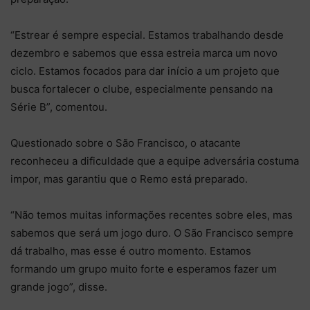
“Estrear é sempre especial. Estamos trabalhando desde
dezembro e sabemos que essa estreia marca um novo
ciclo. Estamos focados para dar início a um projeto que
busca fortalecer o clube, especialmente pensando na
Série B”, comentou.
Questionado sobre o São Francisco, o atacante
reconheceu a dificuldade que a equipe adversária costuma
impor, mas garantiu que o Remo está preparado.
“Não temos muitas informações recentes sobre eles, mas
sabemos que será um jogo duro. O São Francisco sempre
dá trabalho, mas esse é outro momento. Estamos
formando um grupo muito forte e esperamos fazer um
grande jogo”, disse.