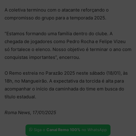
A coletiva terminou com o atacante reforçando o
compromisso do grupo para a temporada 2025.
“Estamos formando uma família dentro do clube. A
chegada de jogadores como Pedro Rocha e Felipe Vizeu
só fortalece o elenco. Nosso objetivo é terminar o ano com
conquistas importantes”, encerrou.
O Remo estreia no Parazão 2025 neste sábado (18/01), às
18h, no Mangueirão. A expectativa da torcida é alta para
acompanhar o início da caminhada do time em busca do
título estadual.
Roma News, 17/01/2025
Siga o
Canal Remo 100%
no WhatsApp