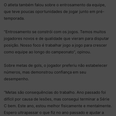
O atleta também falou sobre o entrosamento da equipe,
que teve poucas oportunidades de jogar junto em pré-
temporada.
“Entrosamento se constrói com os jogos. Temos muitos
jogadores novos e de qualidade que vieram para disputar
posição. Nosso foco é trabalhar jogo a jogo para crescer
como equipe ao longo do campeonato”, opinou.
Sobre metas de gols, o jogador preferiu não estabelecer
números, mas demonstrou confiança em seu
desempenho.
“Metas são consequências do trabalho. Ano passado foi
difícil por causa de lesões, mas consegui terminar a Série
C bem. Este ano, estou melhor fisicamente e mentalmente.
Espero ultrapassar o que fiz no ano passado e ajudar a