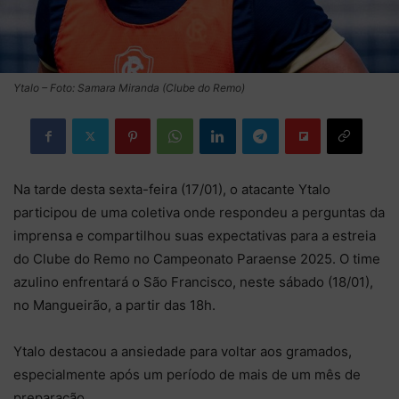
Ytalo – Foto: Samara Miranda (Clube do Remo)
Na tarde desta sexta-feira (17/01), o atacante Ytalo
participou de uma coletiva onde respondeu a perguntas da
imprensa e compartilhou suas expectativas para a estreia
do Clube do Remo no Campeonato Paraense 2025. O time
azulino enfrentará o São Francisco, neste sábado (18/01),
no Mangueirão, a partir das 18h.
Ytalo destacou a ansiedade para voltar aos gramados,
especialmente após um período de mais de um mês de
preparação.