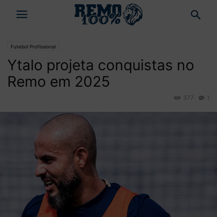
Futebol Profissional
Ytalo projeta conquistas no
Remo em 2025
377
1