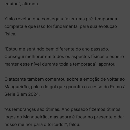
equipe”, afirmou.
Ytalo revelou que conseguiu fazer uma pré-temporada
completa e que isso foi fundamental para sua evolução
física.
“Estou me sentindo bem diferente do ano passado.
Consegui melhorar em todos os aspectos físicos e espero
manter esse nível durante toda a temporada”, apontou.
O atacante também comentou sobre a emoção de voltar ao
Mangueirão, palco do gol que garantiu o acesso do Remo à
Série B em 2024.
“As lembranças são ótimas. Ano passado fizemos ótimos
jogos no Mangueirão, mas agora é focar no presente e dar
nosso melhor para o torcedor”, falou.